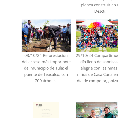
planea construir en 
Descti.
03/10/24 Reforestación
29/10/24 Compartimo
del acceso más importante
día lleno de sonrisas
del municipio de Tula: el
alegría con las niñas
puente de Teocalco, con
niños de Casa Cuna en
700 árboles.
día de campo organiz