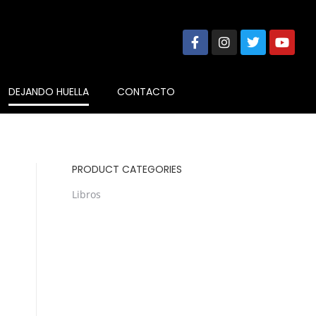
DEJANDO HUELLA
CONTACTO
PRODUCT CATEGORIES
Libros