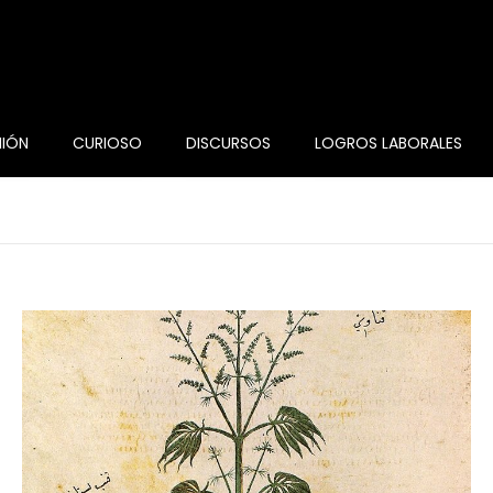
NIÓN
CURIOSO
DISCURSOS
LOGROS LABORALES