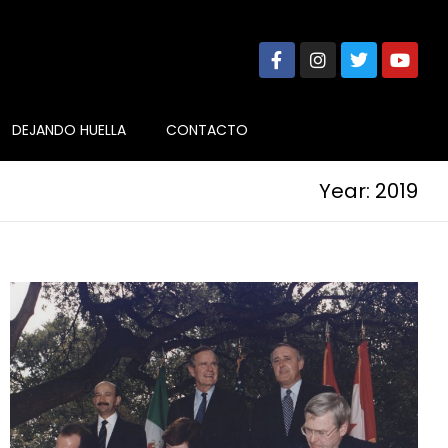
DEJANDO HUELLA
CONTACTO
Year: 2019