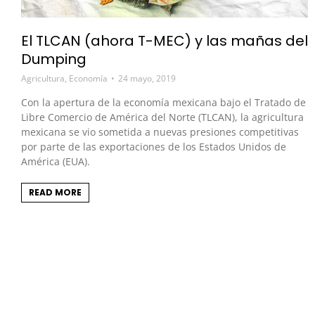
El TLCAN (ahora T-MEC) y las mañas del
Dumping
Agricultura
,
Economía
24 mayo, 2019
Con la apertura de la economía mexicana bajo el Tratado de
Libre Comercio de América del Norte (TLCAN), la agricultura
mexicana se vio sometida a nuevas presiones competitivas
por parte de las exportaciones de los Estados Unidos de
América (EUA).
READ MORE