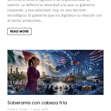
talento. La definirá la velocidad a la que su gobierno
responde, y esa velocidad, hoy, es una decisión
tecnológica. El gobierno que no digitalice su relación con
el sector productivo…
READ MORE
Soberanía con cabeza fría
Política
,
Social
1 junio, 2026