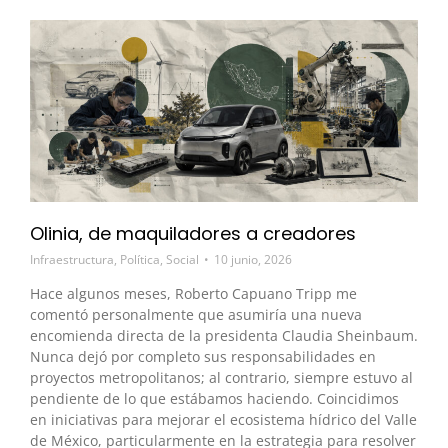
Olinia, de maquiladores a creadores
Infraestructura
,
Política
,
Social
10 junio, 2026
Hace algunos meses, Roberto Capuano Tripp me
comentó personalmente que asumiría una nueva
encomienda directa de la presidenta Claudia Sheinbaum.
Nunca dejó por completo sus responsabilidades en
proyectos metropolitanos; al contrario, siempre estuvo al
pendiente de lo que estábamos haciendo. Coincidimos
en iniciativas para mejorar el ecosistema hídrico del Valle
de México, particularmente en la estrategia para resolver