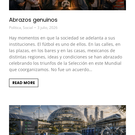
Abrazos genuinos
Política
,
Social
3 julio, 2026
Hay momentos en que la sociedad se adelanta a sus
instituciones. El fútbol es uno de ellos. En las calles, en
las plazas, en los bares y en las casas, mexicanos de
distintas regiones, ideas y condiciones se han abrazado
celebrando los triunfos de la Selección en este Mundial
que coorganizamos. No fue un acuerdo…
READ MORE