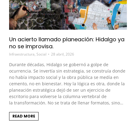
Un acierto llamado planeación: Hidalgo ya
no se improvisa.
Infraestructura
,
Social
28 abril, 2026
Durante décadas, Hidalgo se gobernó a golpe de
ocurrencia. Se invertía sin estrategia, se construía donde
no había impacto social y la obra pública se medía en
cemento, no en bienestar. Hoy la lógica es otra, donde la
planeación estratégica dejó de ser un ejercicio de
escritorio para volverse la columna vertebral de
la transformación. No se trata de llenar formatos, sino…
READ MORE