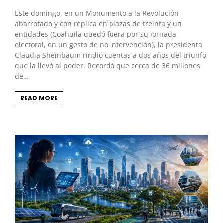
Este domingo, en un Monumento a la Revolución
abarrotado y con réplica en plazas de treinta y un
entidades (Coahuila quedó fuera por su jornada
electoral, en un gesto de no intervención), la presidenta
Claudia Sheinbaum rindió cuentas a dos años del triunfo
que la llevó al poder. Recordó que cerca de 36 millones
de…
READ MORE