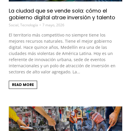
La ciudad que se vende sola: cómo el
gobierno digital atrae inversión y talento
Social
,
Tecnología
7 mayo, 2026
El territorio más competitivo no siempre tiene los
mejores recursos naturales. Tiene el mejor gobierno
digital. Hace quince años, Medellín era una de las
ciudades más violentas de América Latina. Hoy es un
referente de innovación urbana, sede de eventos
internacionales y un polo de atracción de inversión en
sectores de alto valor agregado. La…
READ MORE