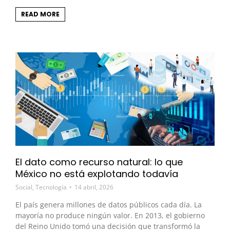
READ MORE
El dato como recurso natural: lo que
México no está explotando todavía
Social
,
Tecnología
14 abril, 2026
El país genera millones de datos públicos cada día. La
mayoría no produce ningún valor. En 2013, el gobierno
del Reino Unido tomó una decisión que transformó la