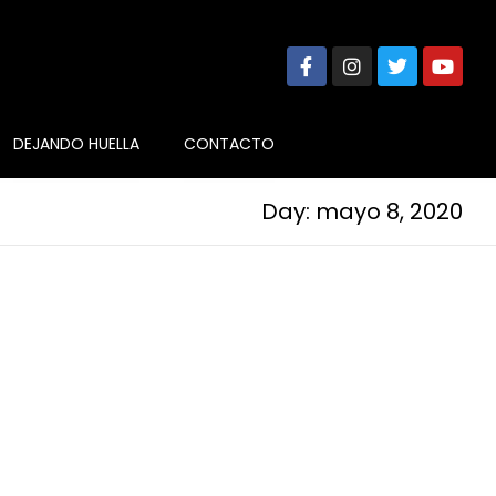
DEJANDO HUELLA
CONTACTO
Day: mayo 8, 2020