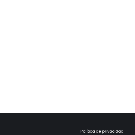
Política de privacidad