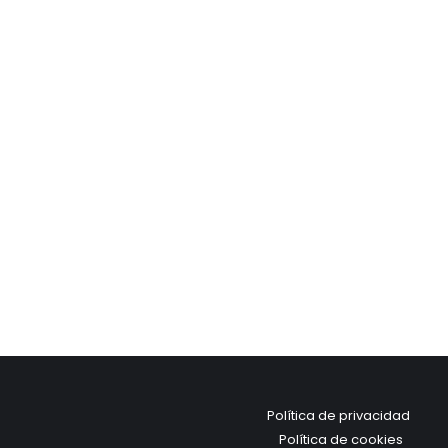
Política de privacidad
Política de cookies