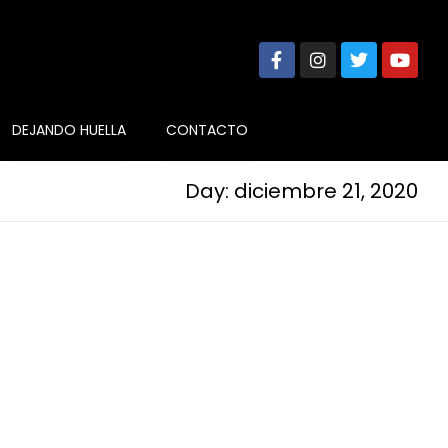
DEJANDO HUELLA
CONTACTO
Day: diciembre 21, 2020