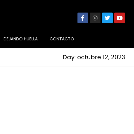
DEJANDO HUELLA
CONTACTO
Day: octubre 12, 2023