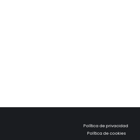
Política de privacidad
Política de cookies