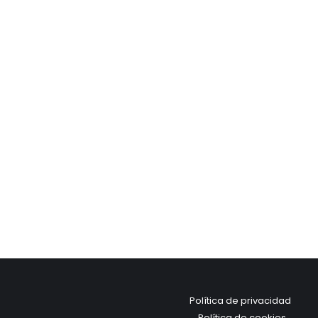
Política de privacidad
Política de cookies