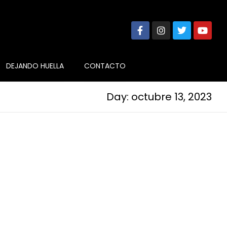
DEJANDO HUELLA
CONTACTO
Day: octubre 13, 2023