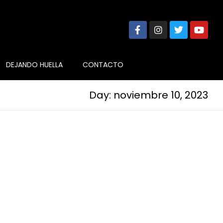
DEJANDO HUELLA
CONTACTO
Day: noviembre 10, 2023