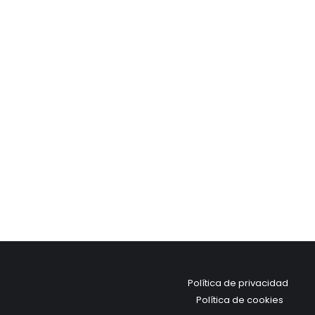
Política de privacidad
Política de cookies