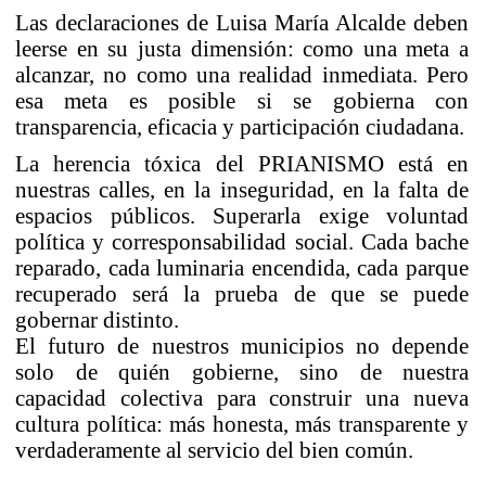
Las declaraciones de Luisa María Alcalde deben
leerse en su justa dimensión: como una meta a
alcanzar, no como una realidad inmediata. Pero
esa meta es posible si se gobierna con
transparencia, eficacia y participación ciudadana.
La herencia tóxica del PRIANISMO está en
nuestras calles, en la inseguridad, en la falta de
espacios públicos. Superarla exige voluntad
política y corresponsabilidad social. Cada bache
reparado, cada luminaria encendida, cada parque
recuperado será la prueba de que se puede
gobernar distinto.
El futuro de nuestros municipios no depende
solo de quién gobierne, sino de nuestra
capacidad colectiva para construir una nueva
cultura política: más honesta, más transparente y
verdaderamente al servicio del bien común.