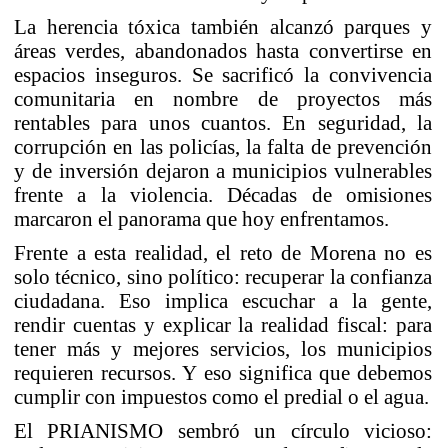
La herencia tóxica también alcanzó parques y
áreas verdes, abandonados hasta convertirse en
espacios inseguros. Se sacrificó la convivencia
comunitaria en nombre de proyectos más
rentables para unos cuantos. En seguridad, la
corrupción en las policías, la falta de prevención
y de inversión dejaron a municipios vulnerables
frente a la violencia. Décadas de omisiones
marcaron el panorama que hoy enfrentamos.
Frente a esta realidad, el reto de Morena no es
solo técnico, sino político: recuperar la confianza
ciudadana. Eso implica escuchar a la gente,
rendir cuentas y explicar la realidad fiscal: para
tener más y mejores servicios, los municipios
requieren recursos. Y eso significa que debemos
cumplir con impuestos como el predial o el agua.
El PRIANISMO sembró un círculo vicioso: