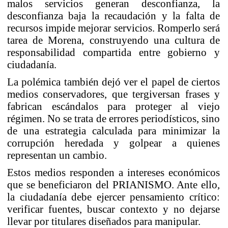
malos servicios generan desconfianza, la
desconfianza baja la recaudación y la falta de
recursos impide mejorar servicios. Romperlo será
tarea de Morena, construyendo una cultura de
responsabilidad compartida entre gobierno y
ciudadanía.
La polémica también dejó ver el papel de ciertos
medios conservadores, que tergiversan frases y
fabrican escándalos para proteger al viejo
régimen. No se trata de errores periodísticos, sino
de una estrategia calculada para minimizar la
corrupción heredada y golpear a quienes
representan un cambio.
Estos medios responden a intereses económicos
que se beneficiaron del PRIANISMO. Ante ello,
la ciudadanía debe ejercer pensamiento crítico:
verificar fuentes, buscar contexto y no dejarse
llevar por titulares diseñados para manipular.