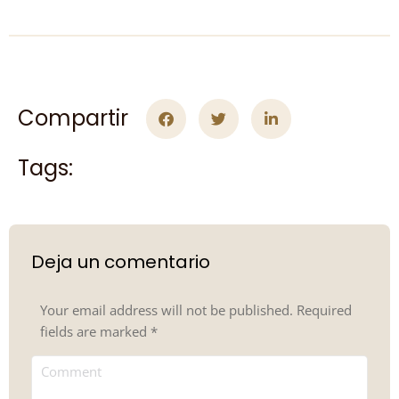
Compartir
Tags:
Deja un comentario
Your email address will not be published. Required
fields are marked
*
Comment