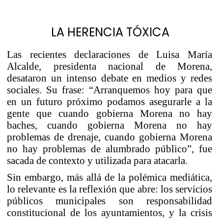
LA HERENCIA TÓXICA
Las recientes declaraciones de Luisa María
Alcalde, presidenta nacional de Morena,
desataron un intenso debate en medios y redes
sociales. Su frase: “Arranquemos hoy para que
en un futuro próximo podamos asegurarle a la
gente que cuando gobierna Morena no hay
baches, cuando gobierna Morena no hay
problemas de drenaje, cuando gobierna Morena
no hay problemas de alumbrado público”, fue
sacada de contexto y utilizada para atacarla.
Sin embargo, más allá de la polémica mediática,
lo relevante es la reflexión que abre: los servicios
públicos municipales son responsabilidad
constitucional de los ayuntamientos, y la crisis