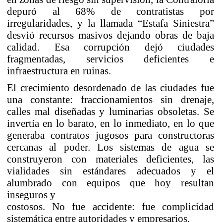
depuró al 68% de contratistas por
irregularidades, y la llamada “Estafa Siniestra”
desvió recursos masivos dejando obras de baja
calidad. Esa corrupción dejó ciudades
fragmentadas, servicios deficientes e
infraestructura en ruinas.
El crecimiento desordenado de las ciudades fue
una constante: fraccionamientos sin drenaje,
calles mal diseñadas y luminarias obsoletas. Se
invertía en lo barato, en lo inmediato, en lo que
generaba contratos jugosos para constructoras
cercanas al poder. Los sistemas de agua se
construyeron con materiales deficientes, las
vialidades sin estándares adecuados y el
alumbrado con equipos que hoy resultan
inseguros y
costosos. No fue accidente: fue complicidad
sistemática entre autoridades y empresarios.