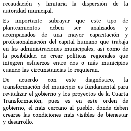
recaudación y limitaría la dispersión de la
autoridad municipal.
Es importante subrayar que este tipo de
planteamientos deben ser analizados y
acompañados de una mayor capacitación y
profesionalización del capital humano que trabaja
en las administraciones municipales, así como de
la posibilidad de crear políticas regionales que
integren esfuerzos entre dos o más municipios
cuando las circunstancias lo requieran.
De acuerdo con este diagnóstico, la
transformación del municipio es fundamental para
revitalizar el gobierno y los proyectos de la Cuarta
Transformación, pues es en este orden de
gobierno, el más cercano al pueblo, donde deben
crearse las condiciones más visibles de bienestar
y desarrollo.