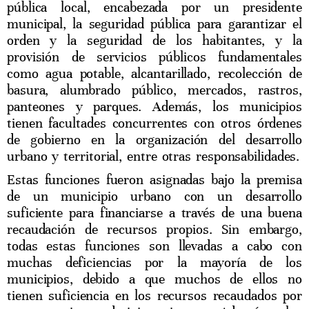
pública local, encabezada por un presidente
municipal, la seguridad pública para garantizar el
orden y la seguridad de los habitantes, y la
provisión de servicios públicos fundamentales
como agua potable, alcantarillado, recolección de
basura, alumbrado público, mercados, rastros,
panteones y parques. Además, los municipios
tienen facultades concurrentes con otros órdenes
de gobierno en la organización del desarrollo
urbano y territorial, entre otras responsabilidades.
Estas funciones fueron asignadas bajo la premisa
de un municipio urbano con un desarrollo
suficiente para financiarse a través de una buena
recaudación de recursos propios. Sin embargo,
todas estas funciones son llevadas a cabo con
muchas deficiencias por la mayoría de los
municipios, debido a que muchos de ellos no
tienen suficiencia en los recursos recaudados por