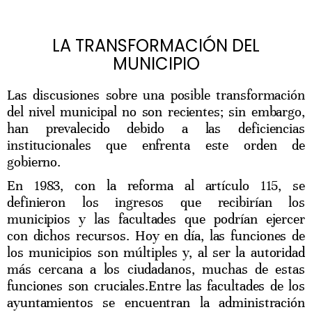
LA TRANSFORMACIÓN DEL
MUNICIPIO
Las discusiones sobre una posible transformación
del nivel municipal no son recientes; sin embargo,
han prevalecido debido a las deficiencias
institucionales que enfrenta este orden de
gobierno.
En 1983, con la reforma al artículo 115, se
definieron los ingresos que recibirían los
municipios y las facultades que podrían ejercer
con dichos recursos. Hoy en día, las funciones de
los municipios son múltiples y, al ser la autoridad
más cercana a los ciudadanos, muchas de estas
funciones son cruciales.
Entre las facultades de los
ayuntamientos se encuentran la administración