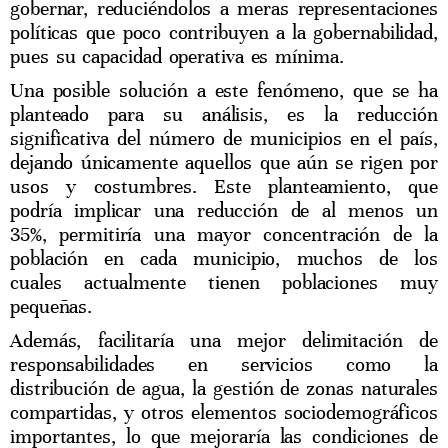
gobernar, reduciéndolos a meras representaciones
políticas que poco contribuyen a la gobernabilidad,
pues su capacidad operativa es mínima.
Una posible solución a este fenómeno, que se ha
planteado para su análisis, es la reducción
significativa del número de municipios en el país,
dejando únicamente aquellos que aún se rigen por
usos y costumbres. Este planteamiento, que
podría implicar una reducción de al menos un
35%, permitiría una mayor concentración de la
población en cada municipio, muchos de los
cuales actualmente tienen poblaciones muy
pequeñas.
Además, facilitaría una mejor delimitación de
responsabilidades en servicios como la
distribución de agua, la gestión de zonas naturales
compartidas, y otros elementos sociodemográficos
importantes, lo que mejoraría las condiciones de