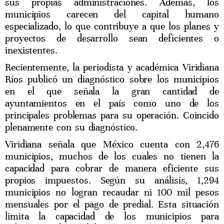
sus propias administraciones. Además, los
municipios carecen del capital humano
especializado, lo que contribuye a que los planes y
proyectos de desarrollo sean deficientes o
inexistentes.
Recientemente, la periodista y académica Viridiana
Ríos publicó un diagnóstico sobre los municipios
en el que señala la gran cantidad de
ayuntamientos en el país como uno de los
principales problemas para su operación. Coincido
plenamente con su diagnóstico.
Viridiana señala que México cuenta con 2,476
municipios, muchos de los cuales no tienen la
capacidad para cobrar de manera eficiente sus
propios impuestos. Según su análisis, 1,294
municipios no logran recaudar ni 100 mil pesos
mensuales por el pago de predial. Esta situación
limita la capacidad de los municipios para