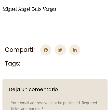
Miguel Ángel Tello Vargas
Compartir
Tags:
Deja un comentario
Your email address will not be published. Required
fields are marked
*