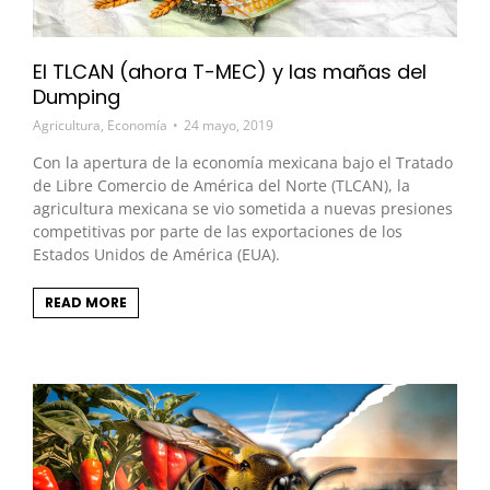
El TLCAN (ahora T-MEC) y las mañas del
Dumping
Agricultura
,
Economía
24 mayo, 2019
Con la apertura de la economía mexicana bajo el Tratado
de Libre Comercio de América del Norte (TLCAN), la
agricultura mexicana se vio sometida a nuevas presiones
competitivas por parte de las exportaciones de los
Estados Unidos de América (EUA).
READ MORE