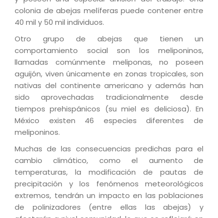
colonia de abejas melíferas puede contener entre
40 mil y 50 mil individuos.
Otro grupo de abejas que tienen un
comportamiento social son los meliponinos,
llamadas comúnmente meliponas, no poseen
aguijón, viven únicamente en zonas tropicales, son
nativas del continente americano y además han
sido aprovechadas tradicionalmente desde
tiempos prehispánicos (su miel es deliciosa). En
México existen 46 especies diferentes de
meliponinos.
Muchas de las consecuencias predichas para el
cambio climático, como el aumento de
temperaturas, la modificación de pautas de
precipitación y los fenómenos meteorológicos
extremos, tendrán un impacto en las poblaciones
de polinizadores (entre ellas las abejas) y