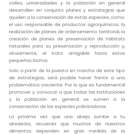
civiles, universidades y la población en general
desarrollen en conjunto planes y estrategias que
ayuden a la conservación de estas especies, como:
el uso responsable de productos agroquímicos, la
realización de planes de ordenamiento territorial, la
creación de planes de preservación de hábitats
naturales para su preservación y reproducción y,
obviamente, el trato amigable hacia estos
pequeños bichos.
Solo a partir de la puesta en marcha de este tipo
de estrategias, será posible hacer frente a una
problemática creciente. Por lo que es fundamental
promover y convocar a que todas las instituciones
y la población en general se sumen a la
conservación de las especies polinizadoras.
La próxima vez que una abeja zumbe a tu
alrededor, recuerda que muchos de nuestros
alimentos dependen en gran medida de la