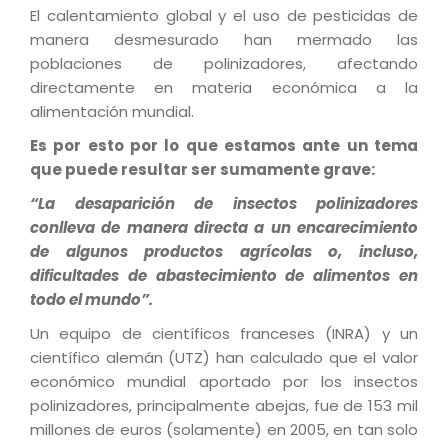
El calentamiento global y el uso de pesticidas de
manera desmesurado han mermado las
poblaciones de polinizadores, afectando
directamente en materia económica a la
alimentación mundial.
Es por esto por lo que estamos ante un tema
que puede resultar ser sumamente grave:
“La desaparición de insectos polinizadores
conlleva de manera directa a un encarecimiento
de algunos productos agrícolas o, incluso,
dificultades de abastecimiento de alimentos en
todo el mundo”.
Un equipo de científicos franceses (INRA) y un
científico alemán (UTZ) han calculado que el valor
económico mundial aportado por los insectos
polinizadores, principalmente abejas, fue de 153 mil
millones de euros (solamente) en 2005, en tan solo