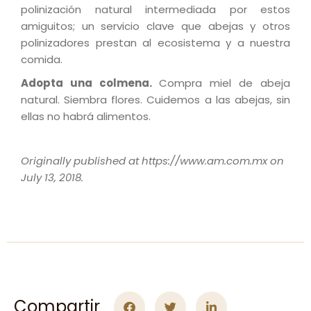
polinización natural intermediada por estos
amiguitos; un servicio clave que abejas y otros
polinizadores prestan al ecosistema y a nuestra
comida.
Adopta una colmena.
Compra miel de abeja
natural. Siembra flores. Cuidemos a las abejas, sin
ellas no habrá alimentos.
Originally published at
https://www.am.com.mx
on
July 13, 2018.
Compartir