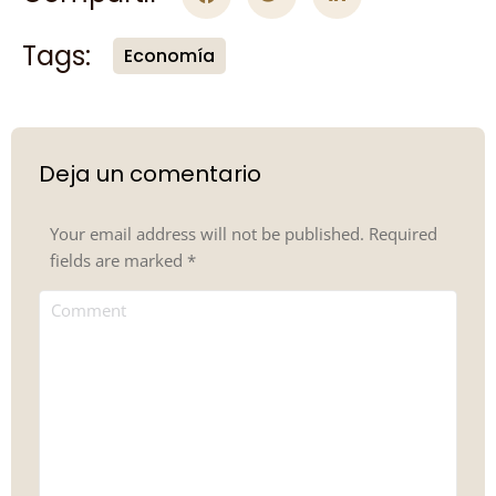
Tags:
Economía
Deja un comentario
Your email address will not be published. Required
fields are marked
*
Comment