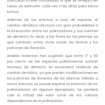
afectarán a nivel comunidad, lo que se reflejará en
tasas de extinción cada vez más altas para estos
bichos.
Además de los efectos a nivel de especie, el
cambio climático afectará con gran probabilidad a
la interacción entre los polinizadores y sus fuentes
de alimento. Es decir, a las flores en las plantas; ya
que cambian, entre otras cosas, las fechas y los
patrones de floración.
Análisis recientes han sugerido que entre 17 y 50
por ciento de las especies polinizadoras sufrirán
escasez de alimento en escenarios realistas de
cambio climático, ya que prevén modificaciones en
los patrones de floración de las plantas. Debido a
estos efectos, se puede esperar la extinción de los
polinizadores de algunos ejemplares. Se perderá
casi la mitad del valor total de los cultivos
dependientes de la polinización.