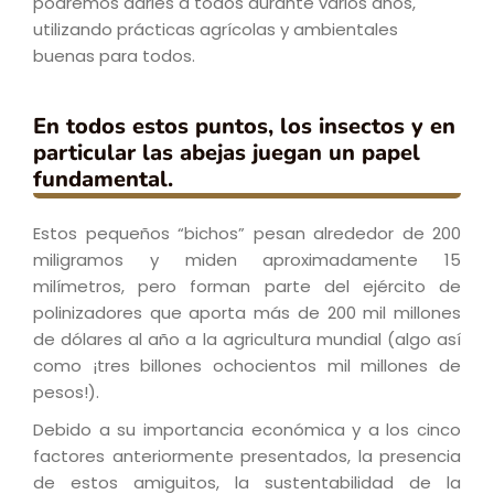
podremos darles a todos durante varios años,
utilizando prácticas agrícolas y ambientales
buenas para todos.
En todos estos puntos, los insectos y en
particular las abejas juegan un papel
fundamental.
Estos pequeños “bichos” pesan alrededor de 200
miligramos y miden aproximadamente 15
milímetros, pero forman parte del ejército de
polinizadores que aporta más de 200 mil millones
de dólares al año a la agricultura mundial (algo así
como ¡tres billones ochocientos mil millones de
pesos!).
Debido a su importancia económica y a los cinco
factores anteriormente presentados, la presencia
de estos amiguitos, la sustentabilidad de la