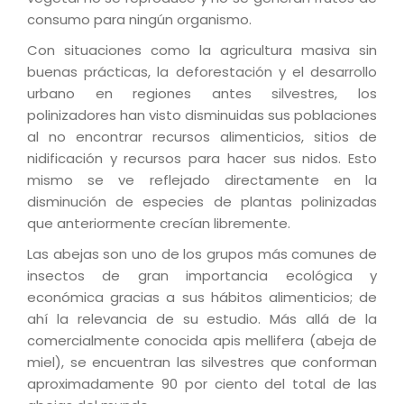
consumo para ningún organismo.
Con situaciones como la agricultura masiva sin
buenas prácticas, la deforestación y el desarrollo
urbano en regiones antes silvestres, los
polinizadores han visto disminuidas sus poblaciones
al no encontrar recursos alimenticios, sitios de
nidificación y recursos para hacer sus nidos. Esto
mismo se ve reflejado directamente en la
disminución de especies de plantas polinizadas
que anteriormente crecían libremente.
Las abejas son uno de los grupos más comunes de
insectos de gran importancia ecológica y
económica gracias a sus hábitos alimenticios; de
ahí la relevancia de su estudio. Más allá de la
comercialmente conocida apis mellifera (abeja de
miel), se encuentran las silvestres que conforman
aproximadamente 90 por ciento del total de las