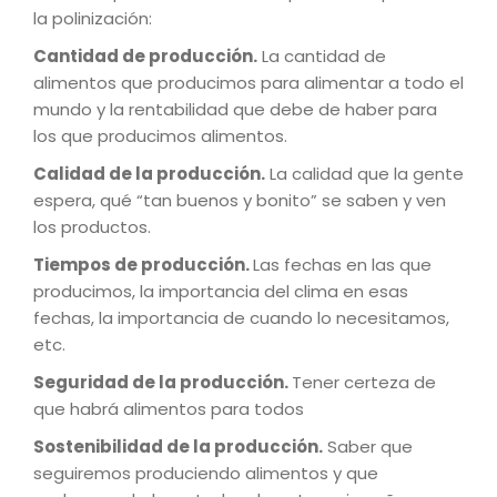
la polinización:
Cantidad de producción.
La cantidad de
alimentos que producimos para alimentar a todo el
mundo y la rentabilidad que debe de haber para
los que producimos alimentos.
Calidad de la producción.
La calidad que la gente
espera, qué “tan buenos y bonito” se saben y ven
los productos.
Tiempos de producción.
Las fechas en las que
producimos, la importancia del clima en esas
fechas, la importancia de cuando lo necesitamos,
etc.
Seguridad de la producción.
Tener certeza de
que habrá alimentos para todos
Sostenibilidad de la producción.
Saber que
seguiremos produciendo alimentos y que