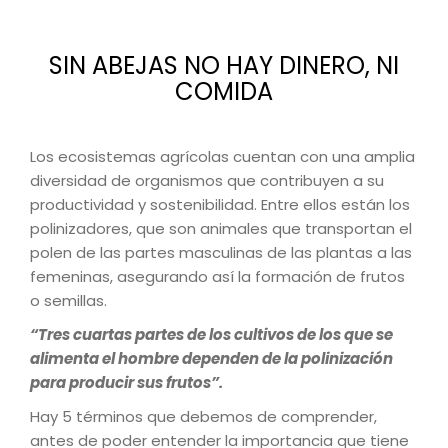
SIN ABEJAS NO HAY DINERO, NI
COMIDA
Los ecosistemas agrícolas cuentan con una amplia
diversidad de organismos que contribuyen a su
productividad y sostenibilidad. Entre ellos están los
polinizadores, que son animales que transportan el
polen de las partes masculinas de las plantas a las
femeninas, asegurando así la formación de frutos
o semillas.
“Tres cuartas partes de los cultivos de los que se
alimenta el hombre dependen de la polinización
para producir sus frutos”.
Hay 5 términos que debemos de comprender,
antes de poder entender la importancia que tiene