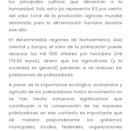
los principales cultivos que alimentan a la
humanidad. Solo esto ya representa 9.5 por ciento
del valor total de la producción agrícola mundial
destinada para la alimentación humana durante
ese año.
En determinadas regiones de Norteamérica, Asia
oriental y Europa, el valor de la polinización puede
alcanzar los mil 500 dólares por hectárea (mil
170.50 euros), dinero que los agricultores (y la
sociedad en general) perderán si se reducen las
poblaciones de polinizadores.
A pesar de la importancia ecológica, económica y
agrícola de los polinizadores, hasta el momento no
se han hecho esfuerzos significativos que
contribuyan a la conservación de las especies
polinizadoras; en ese contexto es importante que
de manera preponderante los gobiernos
municipales, locales, federales, organizaciones