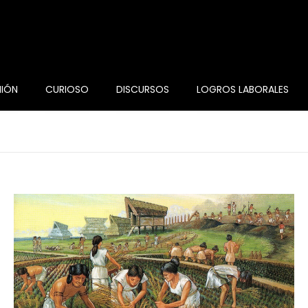
NIÓN
CURIOSO
DISCURSOS
LOGROS LABORALES