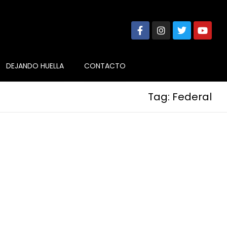
DEJANDO HUELLA
CONTACTO
Tag: Federal