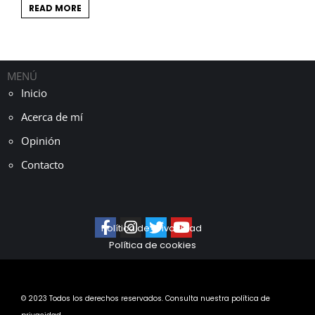
READ MORE
MENÚ
Inicio
Acerca de mí
Opinión
Contacto
Política de privacidad
Política de cookies
© 2023 Todos los derechos reservados. Consulta nuestra política de