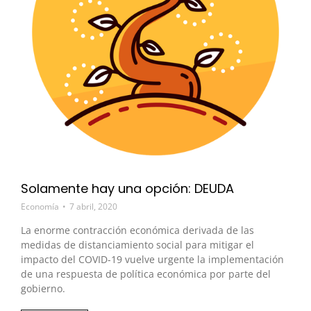
Solamente hay una opción: DEUDA
Economía
7 abril, 2020
La enorme contracción económica derivada de las
medidas de distanciamiento social para mitigar el
impacto del COVID-19 vuelve urgente la implementación
de una respuesta de política económica por parte del
gobierno.