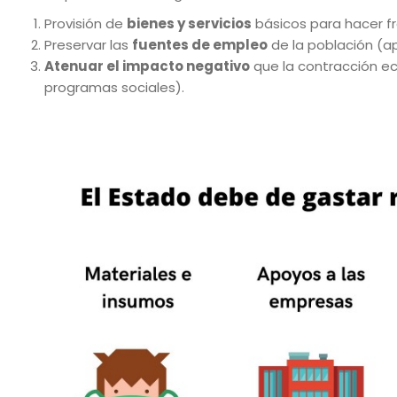
Provisión de
bienes y servicios
básicos para hacer fr
Preservar las
fuentes de empleo
de la población (a
Atenuar el impacto negativo
que la contracción ec
programas sociales).