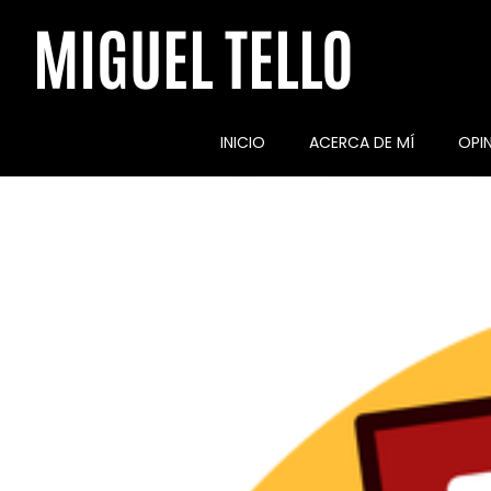
MIGUEL TELLO
INICIO
ACERCA DE MÍ
OPI