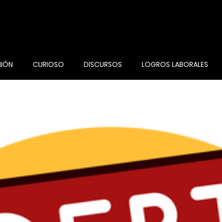
NIÓN
CURIOSO
DISCURSOS
LOGROS LABORALES