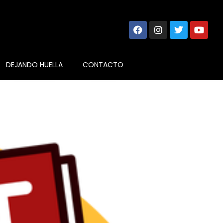
DEJANDO HUELLA
CONTACTO