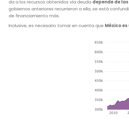
da a los recursos obtenidos vía deuda
depende de las 
gobiernos anteriores recurrieron a ella, se está confun
de financiamiento más.
Inclusive, es necesario tomar en cuenta que
México es 