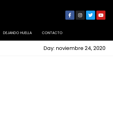
DEJANDO HUELLA
CONTACTO
Day: noviembre 24, 2020