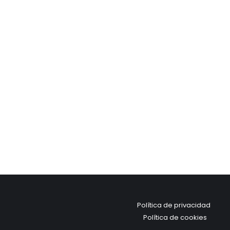
Política de privacidad
Política de cookies