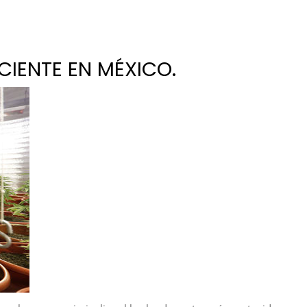
CIENTE EN MÉXICO.