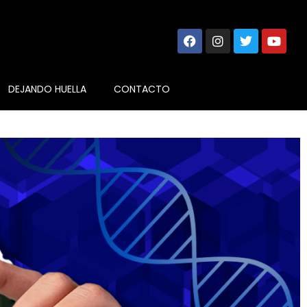
DEJANDO HUELLA
CONTACTO