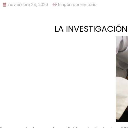
noviembre 24, 2020
Ningún comentario
LA INVESTIGACIÓN