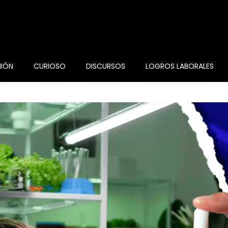
NIÓN
CURIOSO
DISCURSOS
LOGROS LABORALES