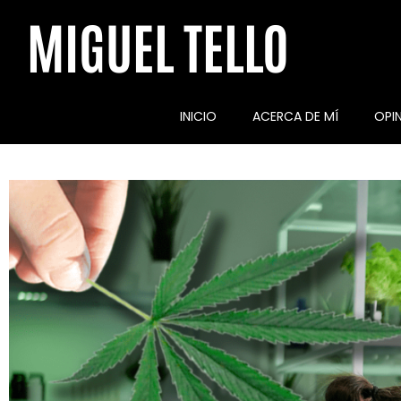
MIGUEL TELLO
INICIO
ACERCA DE MÍ
OPI