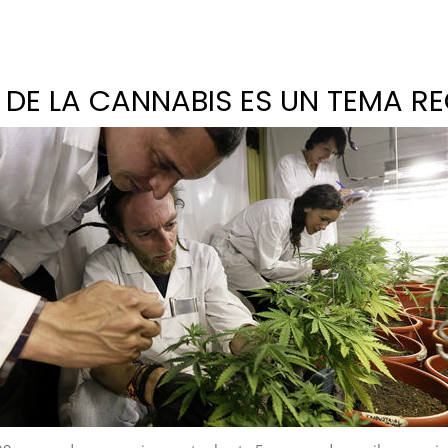
 DE LA CANNABIS ES UN TEMA RE