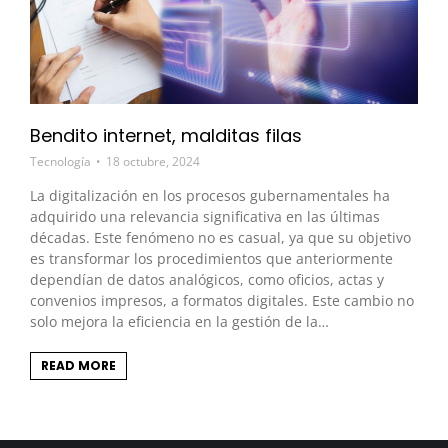
Bendito internet, malditas filas
Tecnología
18 octubre, 2024
La digitalización en los procesos gubernamentales ha
adquirido una relevancia significativa en las últimas
décadas. Este fenómeno no es casual, ya que su objetivo
es transformar los procedimientos que anteriormente
dependían de datos analógicos, como oficios, actas y
convenios impresos, a formatos digitales. Este cambio no
solo mejora la eficiencia en la gestión de la…
READ MORE