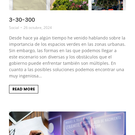
3-30-300
Social
26 octubre, 2024
Desde hace ya algún tiempo he venido hablando sobre la
importancia de los espacios verdes en las zonas urbanas.
Sin embargo, las formas en las que podemos llegar a
este escenario son diversas y los obstáculos que el
gobierno puede enfrentar también son múltiples. En
cuanto a las posibles soluciones podemos encontrar una
muy ingeniosa…
READ MORE