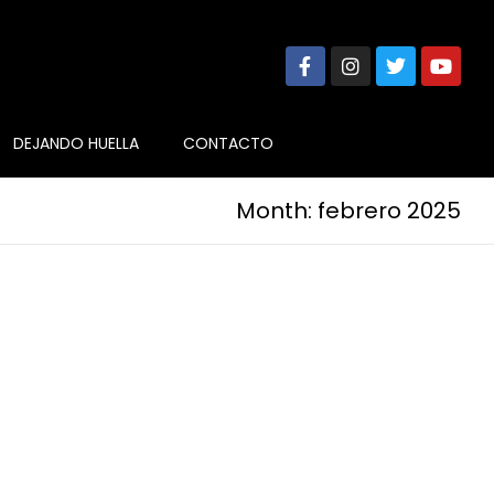
DEJANDO HUELLA
CONTACTO
Month: febrero 2025