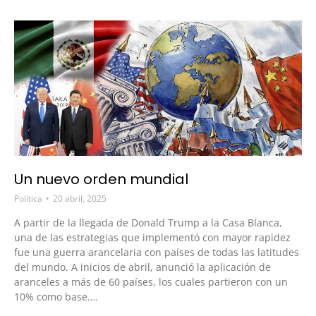
Un nuevo orden mundial
Política
20 abril, 2025
A partir de la llegada de Donald Trump a la Casa Blanca,
una de las estrategias que implementó con mayor rapidez
fue una guerra arancelaria con países de todas las latitudes
del mundo. A inicios de abril, anunció la aplicación de
aranceles a más de 60 países, los cuales partieron con un
10% como base.…