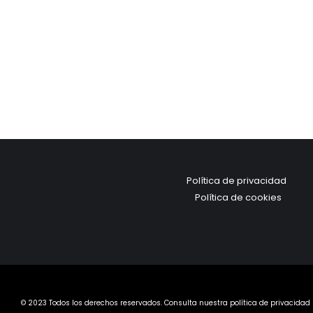
Política de privacidad
Política de cookies
© 2023 Todos los derechos reservados. Consulta nuestra política de privacidad