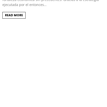
ejecutada por el entonces…
READ MORE