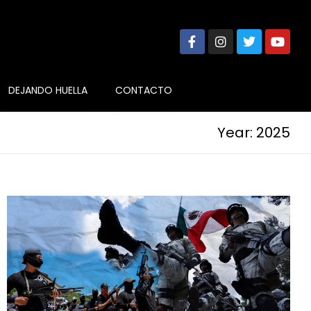
DEJANDO HUELLA
CONTACTO
Year: 2025