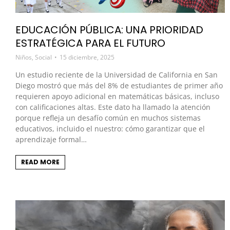
EDUCACIÓN PÚBLICA: UNA PRIORIDAD
ESTRATÉGICA PARA EL FUTURO
Niños
,
Social
15 diciembre, 2025
Un estudio reciente de la Universidad de California en San
Diego mostró que más del 8% de estudiantes de primer año
requieren apoyo adicional en matemáticas básicas, incluso
con calificaciones altas. Este dato ha llamado la atención
porque refleja un desafío común en muchos sistemas
educativos, incluido el nuestro: cómo garantizar que el
aprendizaje formal…
READ MORE