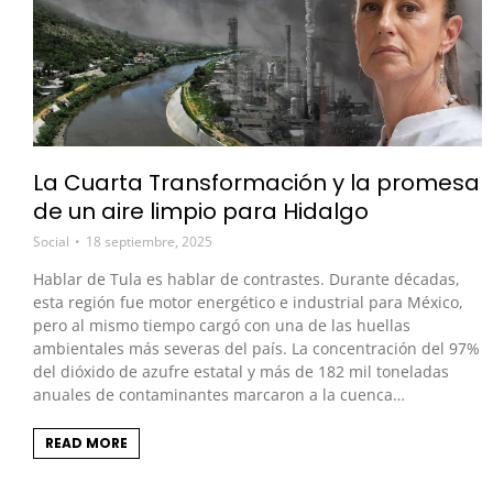
La Cuarta Transformación y la promesa
de un aire limpio para Hidalgo
Social
18 septiembre, 2025
Hablar de Tula es hablar de contrastes. Durante décadas,
esta región fue motor energético e industrial para México,
pero al mismo tiempo cargó con una de las huellas
ambientales más severas del país. La concentración del 97%
del dióxido de azufre estatal y más de 182 mil toneladas
anuales de contaminantes marcaron a la cuenca…
READ MORE