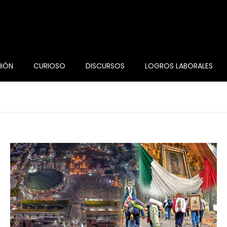
NIÓN
CURIOSO
DISCURSOS
LOGROS LABORALES