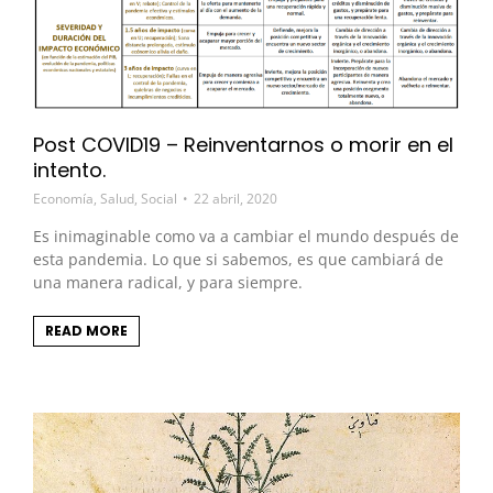
Post COVID19 – Reinventarnos o morir en el
intento.
Economía
,
Salud
,
Social
22 abril, 2020
Es inimaginable como va a cambiar el mundo después de
esta pandemia. Lo que si sabemos, es que cambiará de
una manera radical, y para siempre.
READ MORE