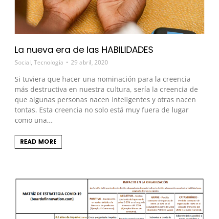
La nueva era de las HABILIDADES
Social
,
Tecnología
29 abril, 2020
Si tuviera que hacer una nominación para la creencia
más destructiva en nuestra cultura, sería la creencia de
que algunas personas nacen inteligentes y otras nacen
tontas. Esta creencia no solo está muy fuera de lugar
como una...
READ MORE