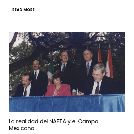
READ MORE
La realidad del NAFTA y el Campo
Mexicano