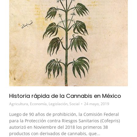
Historia rápida de la Cannabis en México
Agricultura
,
Economía
,
Legislación
,
Social
24 mayo, 2019
Luego de 90 años de prohibición, la Comisión Federal
para la Protección contra Riesgos Sanitarios (Cofepris)
autorizó en Noviembre del 2018 los primeros 38
productos con derivados de cannabis, que...