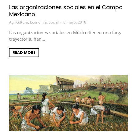
Las organizaciones sociales en el Campo
Mexicano
Agricultura
,
Economía
,
Social
8 mayo, 2018
Las organizaciones sociales en México tienen una larga
trayectoria, han...
READ MORE