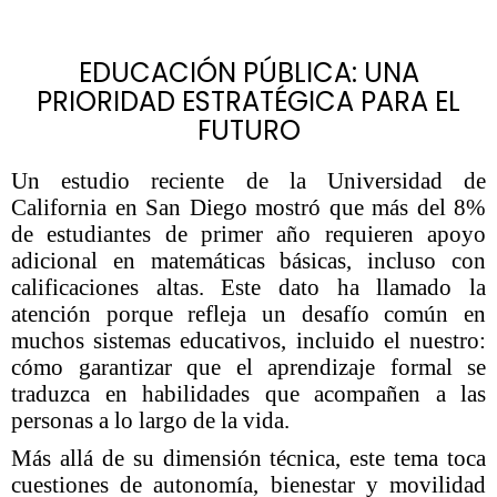
EDUCACIÓN PÚBLICA: UNA
PRIORIDAD ESTRATÉGICA PARA EL
FUTURO
Un estudio reciente de la Universidad de
California en San Diego mostró que más del 8%
de estudiantes de primer año requieren apoyo
adicional en matemáticas básicas, incluso con
calificaciones altas. Este dato ha llamado la
atención porque refleja un desafío común en
muchos sistemas educativos, incluido el nuestro:
cómo garantizar que el aprendizaje formal se
traduzca en habilidades que acompañen a las
personas a lo largo de la vida.
Más allá de su dimensión técnica, este tema toca
cuestiones de autonomía, bienestar y movilidad