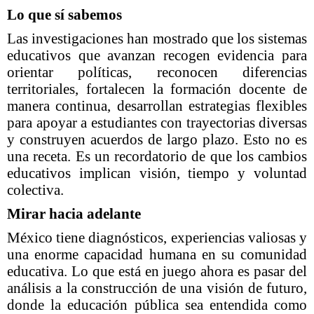
Lo que sí sabemos
Las investigaciones han mostrado que los sistemas
educativos que avanzan recogen evidencia para
orientar políticas, reconocen diferencias
territoriales, fortalecen la formación docente de
manera continua, desarrollan estrategias flexibles
para apoyar a estudiantes con trayectorias diversas
y construyen acuerdos de largo plazo. Esto no es
una receta. Es un recordatorio de que los cambios
educativos implican visión, tiempo y voluntad
colectiva.
Mirar hacia adelante
México tiene diagnósticos, experiencias valiosas y
una enorme capacidad humana en su comunidad
educativa. Lo que está en juego ahora es pasar del
análisis a la construcción de una visión de futuro,
donde la educación pública sea entendida como