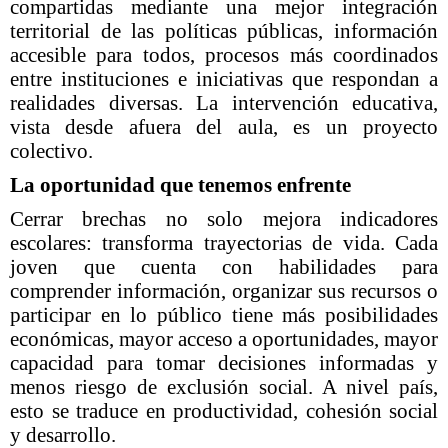
compartidas mediante una mejor integración
territorial de las políticas públicas, información
accesible para todos, procesos más coordinados
entre instituciones e iniciativas que respondan a
realidades diversas. La intervención educativa,
vista desde afuera del aula, es un proyecto
colectivo.
La oportunidad que tenemos enfrente
Cerrar brechas no solo mejora indicadores
escolares: transforma trayectorias de vida. Cada
joven que cuenta con habilidades para
comprender información, organizar sus recursos o
participar en lo público tiene más posibilidades
económicas, mayor acceso a oportunidades, mayor
capacidad para tomar decisiones informadas y
menos riesgo de exclusión social. A nivel país,
esto se traduce en productividad, cohesión social
y desarrollo.