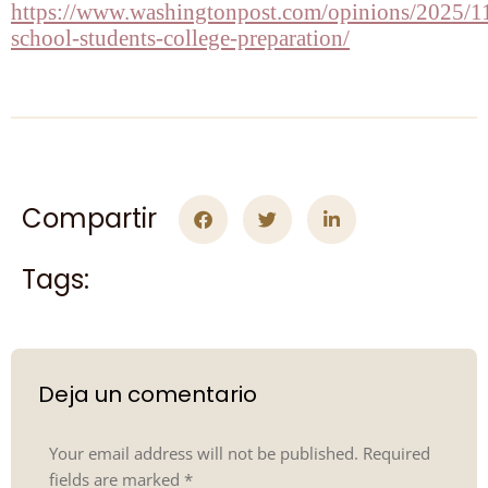
https://www.washingtonpost.com/opinions/2025/1
school-students-college-preparation/
Compartir
Tags:
Deja un comentario
Your email address will not be published. Required
fields are marked
*