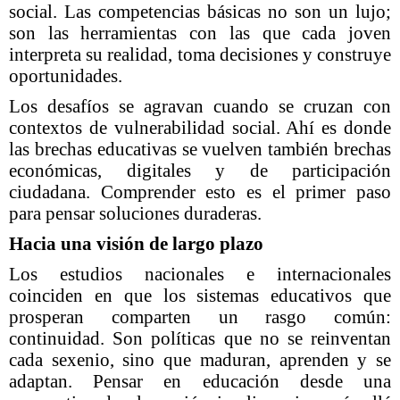
social. Las competencias básicas no son un lujo;
son las herramientas con las que cada joven
interpreta su realidad, toma decisiones y construye
oportunidades.
Los desafíos se agravan cuando se cruzan con
contextos de vulnerabilidad social. Ahí es donde
las brechas educativas se vuelven también brechas
económicas, digitales y de participación
ciudadana. Comprender esto es el primer paso
para pensar soluciones duraderas.
Hacia una visión de largo plazo
Los estudios nacionales e internacionales
coinciden en que los sistemas educativos que
prosperan comparten un rasgo común:
continuidad. Son políticas que no se reinventan
cada sexenio, sino que maduran, aprenden y se
adaptan. Pensar en educación desde una