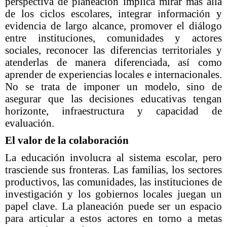
perspectiva de planeación implica mirar más allá
de los ciclos escolares, integrar información y
evidencia de largo alcance, promover el diálogo
entre instituciones, comunidades y actores
sociales, reconocer las diferencias territoriales y
atenderlas de manera diferenciada, así como
aprender de experiencias locales e internacionales.
No se trata de imponer un modelo, sino de
asegurar que las decisiones educativas tengan
horizonte, infraestructura y capacidad de
evaluación.
El valor de la colaboración
La educación involucra al sistema escolar, pero
trasciende sus fronteras. Las familias, los sectores
productivos, las comunidades, las instituciones de
investigación y los gobiernos locales juegan un
papel clave. La planeación puede ser un espacio
para articular a estos actores en torno a metas