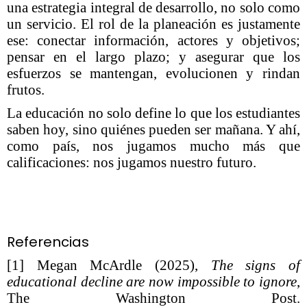
una estrategia integral de desarrollo, no solo como
un servicio. El rol de la planeación es justamente
ese: conectar información, actores y objetivos;
pensar en el largo plazo; y asegurar que los
esfuerzos se mantengan, evolucionen y rindan
frutos.
La educación no solo define lo que los estudiantes
saben hoy, sino quiénes pueden ser mañana. Y ahí,
como país, nos jugamos mucho más que
calificaciones: nos jugamos nuestro futuro.
Referencias
[1] Megan McArdle (2025),
The signs of
educational decline are now impossible to ignore
,
The Washington Post.