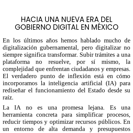
HACIA UNA NUEVA ERA DEL
GOBIERNO DIGITAL EN MÉXICO
En los últimos años hemos hablado mucho de
digitalización gubernamental, pero digitalizar no
siempre significa transformar. Subir trámites a una
plataforma no resuelve, por sí mismo, la
complejidad que enfrentan ciudadanos y empresas.
El verdadero punto de inflexión está en cómo
incorporamos la inteligencia artificial (IA) para
rediseñar el funcionamiento del Estado desde su
raíz.
La IA no es una promesa lejana. Es una
herramienta concreta para simplificar procesos,
reducir tiempos y optimizar recursos públicos. En
un entorno de alta demanda y presupuestos