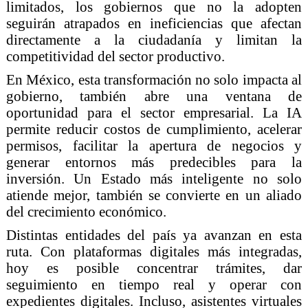
limitados, los gobiernos que no la adopten
seguirán atrapados en ineficiencias que afectan
directamente a la ciudadanía y limitan la
competitividad del sector productivo.
En México, esta transformación no solo impacta al
gobierno, también abre una ventana de
oportunidad para el sector empresarial. La IA
permite reducir costos de cumplimiento, acelerar
permisos, facilitar la apertura de negocios y
generar entornos más predecibles para la
inversión. Un Estado más inteligente no solo
atiende mejor, también se convierte en un aliado
del crecimiento económico.
Distintas entidades del país ya avanzan en esta
ruta. Con plataformas digitales más integradas,
hoy es posible concentrar trámites, dar
seguimiento en tiempo real y operar con
expedientes digitales. Incluso, asistentes virtuales