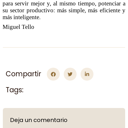
para servir mejor y, al mismo tiempo, potenciar a
su sector productivo: más simple, más eficiente y
más inteligente.
Miguel Tello
Compartir
Tags:
Deja un comentario