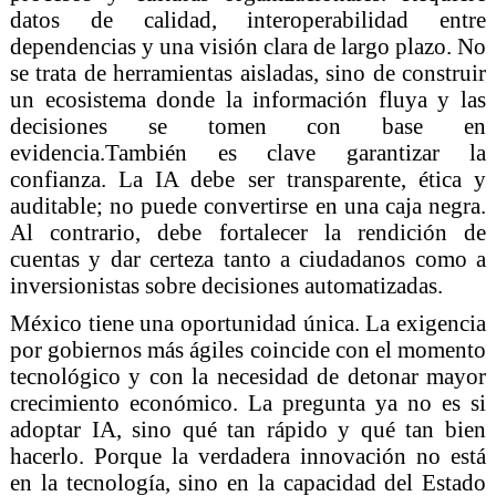
datos de calidad, interoperabilidad entre
dependencias y una visión clara de largo plazo. No
se trata de herramientas aisladas, sino de construir
un ecosistema donde la información fluya y las
decisiones se tomen con base en
evidencia.También es clave garantizar la
confianza. La IA debe ser transparente, ética y
auditable; no puede convertirse en una caja negra.
Al contrario, debe fortalecer la rendición de
cuentas y dar certeza tanto a ciudadanos como a
inversionistas sobre decisiones automatizadas.
México tiene una oportunidad única. La exigencia
por gobiernos más ágiles coincide con el momento
tecnológico y con la necesidad de detonar mayor
crecimiento económico. La pregunta ya no es si
adoptar IA, sino qué tan rápido y qué tan bien
hacerlo. Porque la verdadera innovación no está
en la tecnología, sino en la capacidad del Estado