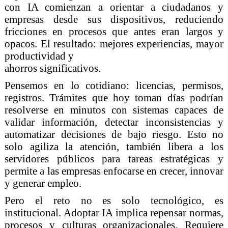
con IA comienzan a orientar a ciudadanos y
empresas desde sus dispositivos, reduciendo
fricciones en procesos que antes eran largos y
opacos. El resultado: mejores experiencias, mayor
productividad y
ahorros significativos.
Pensemos en lo cotidiano: licencias, permisos,
registros. Trámites que hoy toman días podrían
resolverse en minutos con sistemas capaces de
validar información, detectar inconsistencias y
automatizar decisiones de bajo riesgo. Esto no
solo agiliza la atención, también libera a los
servidores públicos para tareas estratégicas y
permite a las empresas enfocarse en crecer, innovar
y generar empleo.
Pero el reto no es solo tecnológico, es
institucional. Adoptar IA implica repensar normas,
procesos y culturas organizacionales. Requiere