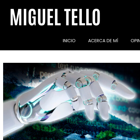
MIGUEL TELLO
INICIO
ACERCA DE MÍ
OPI