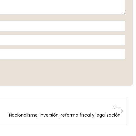
Next
Nacionalismo, inversión, reforma fiscal y legalización