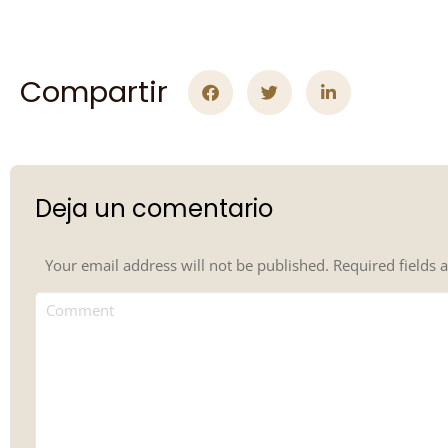
Compartir
Deja un comentario
Your email address will not be published. Required fields
Comment