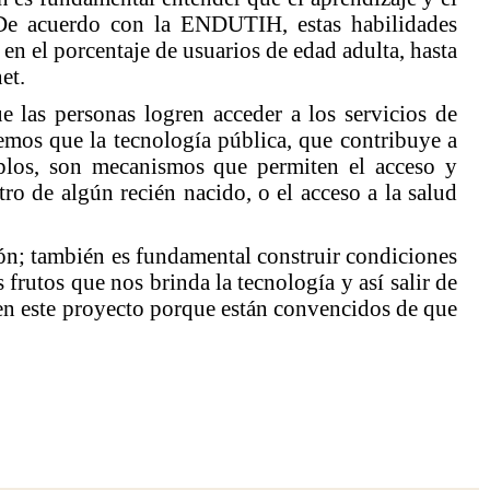
. De acuerdo con la ENDUTIH, estas habilidades
n el porcentaje de usuarios de edad adulta, hasta
et.
e las personas logren acceder a los servicios de
mos que la tecnología pública, que contribuye a
emplos, son mecanismos que permiten el acceso y
tro de algún recién nacido, o el acceso a la salud
ción; también es fundamental construir condiciones
frutos que nos brinda la tecnología y así salir de
en este proyecto porque están convencidos de que