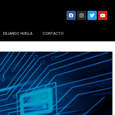
DEJANDO HUELLA
CONTACTO