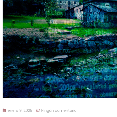
enero 9, 2025
Ningún comentario