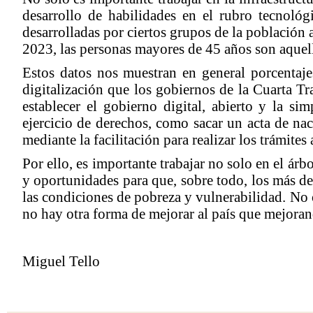
desarrollo de habilidades en el rubro tecnoló
desarrolladas por ciertos grupos de la población
2023, las personas mayores de 45 años son aquell
Estos datos nos muestran en general porcentajes
digitalización que los gobiernos de la Cuarta 
establecer el gobierno digital, abierto y la s
ejercicio de derechos, como sacar un acta de nac
mediante la facilitación para realizar los trámites
Por ello, es importante trabajar no solo en el á
y oportunidades para que, sobre todo, los más de
las condiciones de pobreza y vulnerabilidad. No
no hay otra forma de mejorar al país que mejoran
Miguel Tello