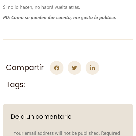
Si no lo hacen, no habrá vuelta atrás.
PD: Cómo se pueden dar cuenta, me gusta la política.
Compartir
Tags:
Deja un comentario
Your email address will not be published. Required