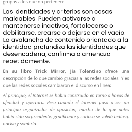
grupos a los que no pertenece.
Las identidades y criterios son cosas
maleables. Pueden activarse o
mantenerse inactivos, fortalecerse o
debilitarse, crearse o dejarse en el vacío.
La avalancha de contenido orientado a la
identidad profundiza las identidades que
desencadena, confirma o amenaza
repetidamente.
En su libro Trick Mirror, Jia Tolenti
no
ofrece una
descripción de lo que cambió gracias a las redes sociales. Y es
que las redes sociales cambiaron el discurso en línea:
Al principio, el Internet se había construido en torno a líneas de
afinidad y apertura. Pero cuando el Internet pasó a ser un
principio organizador de oposición, mucho de lo que antes
había sido sorprendente, gratificante y curioso se volvió tedioso,
nocivo y sombrío.