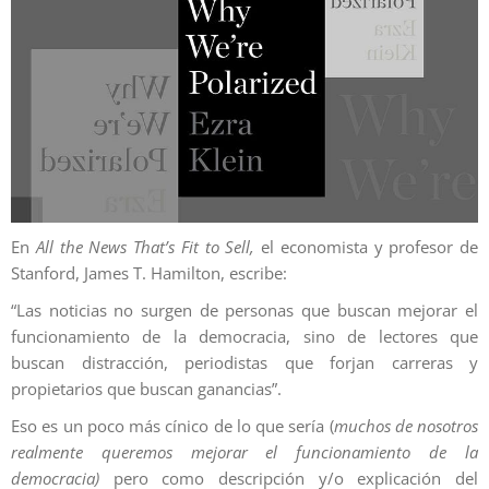
En
All the News That’s Fit to Sell
,
el economista y profesor de
Stanford, James T. Hamilton, escribe:
“Las noticias no surgen de personas que buscan mejorar el
funcionamiento de la democracia, sino de lectores que
buscan distracción, periodistas que forjan carreras y
propietarios que buscan ganancias”.
Eso es un poco más cínico de lo que sería (
muchos de nosotros
realmente queremos mejorar el funcionamiento de la
democracia)
pero como descripción y/o explicación del