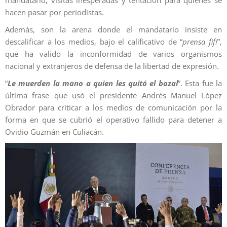
mandatario, visitas inesperadas y tentación para quienes se
hacen pasar por periodistas.
Además, son la arena donde el mandatario insiste en
descalificar a los medios, bajo el calificativo de “
prensa fifí
”,
que ha valido la inconformidad de varios organismos
nacional y extranjeros de defensa de la libertad de expresión.
“
Le muerden la mano a quien les quitó el bozal
”. Esta fue la
última frase que usó el presidente Andrés Manuel López
Obrador para criticar a los medios de comunicación por la
forma en que se cubrió el operativo fallido para detener a
Ovidio Guzmán en Culiacán.