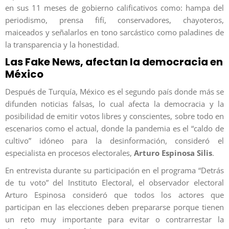
en sus 11 meses de gobierno calificativos como: hampa del
periodismo, prensa fifí, conservadores, chayoteros,
maiceados y señalarlos en tono sarcástico como paladines de
la transparencia y la honestidad.
Las Fake News, afectan la democracia en
México
Después de Turquía, México es el segundo país donde más se
difunden noticias falsas, lo cual afecta la democracia y la
posibilidad de emitir votos libres y conscientes, sobre todo en
escenarios como el actual, donde la pandemia es el “caldo de
cultivo” idóneo para la desinformación, consideró el
especialista en procesos electorales,
Arturo Espinosa Silis
.
En entrevista durante su participación en el programa “Detrás
de tu voto” del Instituto Electoral, el observador electoral
Arturo Espinosa consideró que todos los actores que
participan en las elecciones deben prepararse porque tienen
un reto muy importante para evitar o contrarrestar la