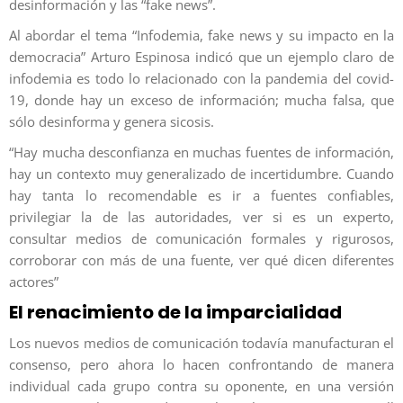
desinformación y las “fake news”.
Al abordar el tema “Infodemia, fake news y su impacto en la
democracia” Arturo Espinosa indicó que un ejemplo claro de
infodemia es todo lo relacionado con la pandemia del covid-
19, donde hay un exceso de información; mucha falsa, que
sólo desinforma y genera sicosis.
“Hay mucha desconfianza en muchas fuentes de información,
hay un contexto muy generalizado de incertidumbre. Cuando
hay tanta lo recomendable es ir a fuentes confiables,
privilegiar la de las autoridades, ver si es un experto,
consultar medios de comunicación formales y rigurosos,
corroborar con más de una fuente, ver qué dicen diferentes
actores”
El renacimiento de la imparcialidad
Los nuevos medios de comunicación todavía manufacturan el
consenso, pero ahora lo hacen confrontando de manera
individual cada grupo contra su oponente, en una versión