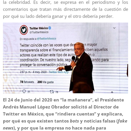
la celebridad. Es decir, se expresa en el periodismo y los
comentarios que tratan más directamente de la cuestión de
por qué su lado debería ganar y el otro debería perder.
El 24 de Junio del 2020 en “la mañanera”, el Presidente
Andrés Manuel López Obrador solicitó al Director de
Twitter en México
, que “rindiera cuentas” y explicara,
por qué es que existen tantos
bots
y noticias falsas (
fake
news
), y por que la empresa no hace nada para