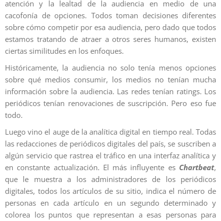
atención y la lealtad de la audiencia en medio de una
cacofonía de opciones. Todos toman decisiones diferentes
sobre cómo competir por esa audiencia, pero dado que todos
estamos tratando de atraer a otros seres humanos, existen
ciertas similitudes en los enfoques.
Históricamente, la audiencia no solo tenía menos opciones
sobre qué medios consumir, los medios no tenían mucha
información sobre la audiencia. Las redes tenían ratings. Los
periódicos tenían renovaciones de suscripción. Pero eso fue
todo.
Luego vino el auge de la analítica digital en tiempo real. Todas
las redacciones de periódicos digitales del país, se suscriben a
algún servicio que rastrea el tráfico en una interfaz analítica y
en constante actualización. El más influyente es
Chartbeat
,
que le muestra a los administradores de los periódicos
digitales, todos los artículos de su sitio, indica el número de
personas en cada artículo en un segundo determinado y
colorea los puntos que representan a esas personas para