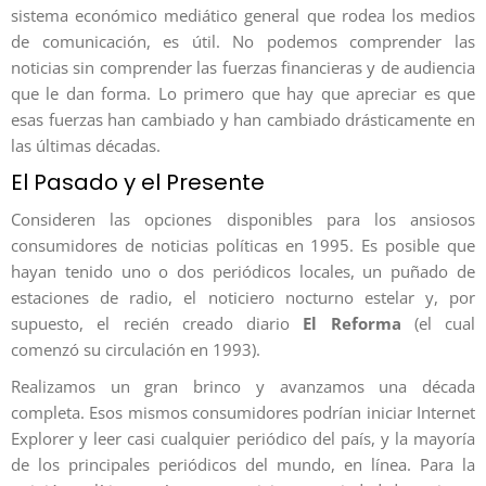
sistema económico mediático general que rodea los medios
de comunicación, es útil. No podemos comprender las
noticias sin comprender las fuerzas financieras y de audiencia
que le dan forma. Lo primero que hay que apreciar es que
esas fuerzas han cambiado y han cambiado drásticamente en
las últimas décadas.
El Pasado y el Presente
Consideren las opciones disponibles para los ansiosos
consumidores de noticias políticas en 1995. Es posible que
hayan tenido uno o dos periódicos locales, un puñado de
estaciones de radio, el noticiero nocturno estelar y, por
supuesto, el recién creado diario
El Reforma
(el cual
comenzó su circulación en 1993).
Realizamos un gran brinco y avanzamos una década
completa. Esos mismos consumidores podrían iniciar Internet
Explorer y leer casi cualquier periódico del país, y la mayoría
de los principales periódicos del mundo, en línea. Para la