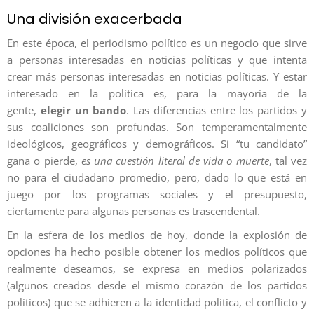
Una división exacerbada
En este época, el periodismo político es un negocio que sirve
a personas interesadas en noticias políticas y que intenta
crear más personas interesadas en noticias políticas. Y estar
interesado en la política es, para la mayoría de la
gente,
elegir un bando
. Las diferencias entre los partidos y
sus coaliciones son profundas. Son temperamentalmente
ideológicos, geográficos y demográficos. Si “tu candidato”
gana o pierde,
es una cuestión literal de vida o muerte
, tal vez
no para el ciudadano promedio, pero, dado lo que está en
juego por los programas sociales y el presupuesto,
ciertamente para algunas personas es trascendental.
En la esfera de los medios de hoy, donde la explosión de
opciones ha hecho posible obtener los medios políticos que
realmente deseamos, se expresa en medios polarizados
(algunos creados desde el mismo corazón de los partidos
políticos) que se adhieren a la identidad política, el conflicto y