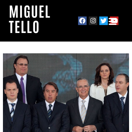
MIGUEL
TELLO