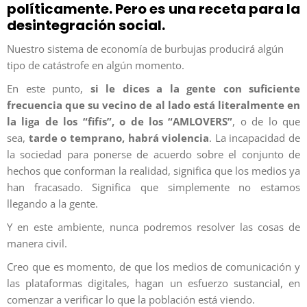
políticamente. Pero es una receta para la
desintegración social.
Nuestro sistema de economía de burbujas producirá algún
tipo de catástrofe en algún momento.
En este punto,
si le dices a la gente con suficiente
frecuencia que su vecino de al lado está literalmente en
la liga de los “fifís”, o de los “AMLOVERS”
, o de lo que
sea,
tarde o temprano, habrá violencia
. La incapacidad de
la sociedad para ponerse de acuerdo sobre el conjunto de
hechos que conforman la realidad, significa que los medios ya
han fracasado. Significa que simplemente no estamos
llegando a la gente.
Y en este ambiente, nunca podremos resolver las cosas de
manera civil.
Creo que es momento, de que los medios de comunicación y
las plataformas digitales, hagan un esfuerzo sustancial, en
comenzar a verificar lo que la población está viendo.