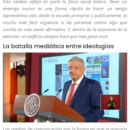
Este cambio refleja en parte la física social básica. Tener un
enemigo mutuo es una forma rápida de hacer un amigo
(aprendemos esto desde la escuela primaria) y políticamente, es
mucho más fácil organizar a las personas contra algo que
unirl
as
en una visión afirmativa. Y, dentro de la economía de la
atención, el conflicto siempre hace que más gente mire.
La batalla mediática entre ideologías
Los medios de comunicación son la forma en que la mayoría