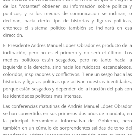
de los “votantes” obtienen su información sobre política y
políticos, y si los medios de comunicación se inclinan, o
declinan, hacia cierto tipo de historias y figuras políticas,
entonces el sistema político también se inclinará en esa
dirección.
El Presidente Andrés Manuel López Obrador es producto de la
inclinación, pero no es el primero y no será el último. Los
medios políticos están sesgados, pero no tanto hacia la
izquierda o la derecha, sino hacia los ruidosos, escandalosos,
coloridos, inspiradores y conflictivos. Tiene un sesgo hacia las
historias y figuras políticas que activan nuestras identidades,
porque están sesgados y dependen de la fracción del país con
las identidades políticas mas intensas.
Las conferencias matutinas de Andrés Manuel López Obrador
se han convertido, en sus primeros dos años de mandato, en
la principal herramienta informativa del Gobierno, pero
también en un cúmulo de sorprendentes salidas de tono del