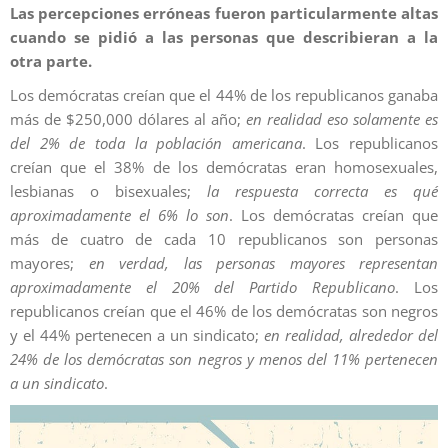
Las percepciones erróneas fueron particularmente altas
cuando se pidió a las personas que describieran a la
otra parte.
Los demócratas creían que el 44% de los republicanos ganaba
más de $250,000 dólares al año;
en realidad eso solamente es
del 2% de toda la población americana
. Los republicanos
creían que el 38% de los demócratas eran homosexuales,
lesbianas o bisexuales;
la respuesta correcta es qué
aproximadamente el 6% lo son
. Los demócratas creían que
más de cuatro de cada 10 republicanos son personas
mayores;
en verdad, las personas mayores representan
aproximadamente el 20% del Partido Republicano
. Los
republicanos creían que el 46% de los demócratas son negros
y el 44% pertenecen a un sindicato;
en realidad, alrededor del
24% de los demócratas son negros y menos del 11% pertenecen
a un sindicato
.