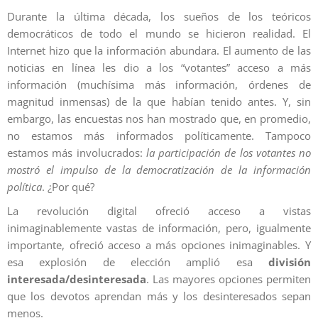
Durante la última década, los sueños de los teóricos
democráticos de todo el mundo se hicieron realidad. El
Internet hizo que la información abundara. El aumento de las
noticias en línea les dio a los “votantes” acceso a más
información (muchísima más información, órdenes de
magnitud inmensas) de la que habían tenido antes. Y, sin
embargo, las encuestas nos han mostrado que, en promedio,
no estamos más informados políticamente. Tampoco
estamos más involucrados:
la participación de los votantes no
mostró el impulso de la democratización de la información
política
. ¿Por qué?
La revolución digital ofreció acceso a vistas
inimaginablemente vastas de información, pero, igualmente
importante, ofreció acceso a más opciones inimaginables. Y
esa explosión de elección amplió esa
división
interesada/desinteresada
. Las mayores opciones permiten
que los devotos aprendan más y los desinteresados sepan
menos.