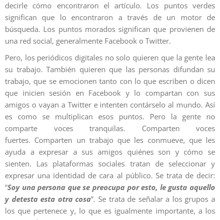
decirle cómo encontraron el artículo. Los puntos verdes
significan que lo encontraron a través de un motor de
búsqueda. Los puntos morados significan que provienen de
una red social, generalmente Facebook o Twitter.
Pero, los periódicos digitales no solo quieren que la gente lea
su trabajo. También quieren que las personas difundan su
trabajo, que se emocionen tanto con lo que escriben o dicen
que inicien sesión en Facebook y lo compartan con sus
amigos o vayan a Twitter e intenten contárselo al mundo. Así
es como se multiplican esos puntos. Pero la gente no
comparte voces tranquilas. Comparten voces
fuertes. Comparten un trabajo que les conmueve, que les
ayuda a expresar a sus amigos quiénes son y cómo se
sienten. Las plataformas sociales tratan de seleccionar y
expresar una identidad de cara al público. Se trata de decir:
“
Soy una persona que se preocupa por esto, le gusta aquello
y detesta esta otra cosa
”. Se trata de señalar a los grupos a
los que pertenece y, lo que es igualmente importante, a los