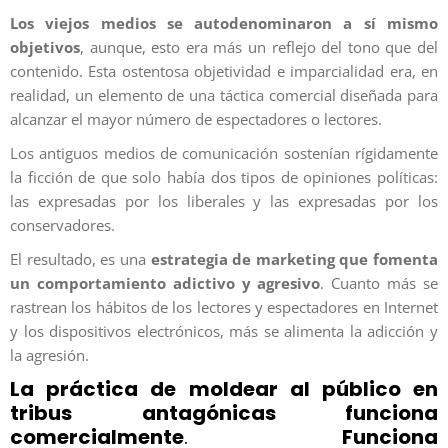
Los viejos medios se autodenominaron a sí mismo
objetivos
, aunque, esto era más un reflejo del tono que del
contenido. Esta ostentosa objetividad e imparcialidad era, en
realidad, un elemento de una táctica comercial diseñada para
alcanzar el mayor número de espectadores o lectores.
Los antiguos medios de comunicación sostenían rígidamente
la ficción de que solo había dos tipos de opiniones políticas:
las expresadas por los liberales y las expresadas por los
conservadores.
El resultado, es una
estrategia de marketing que fomenta
un comportamiento adictivo y agresivo
. Cuanto más se
rastrean los hábitos de los lectores y espectadores en Internet
y los dispositivos electrónicos, más se alimenta la adicción y
la agresión.
La práctica de moldear al público en
tribus antagónicas funciona
comercialmente
.
Funciona