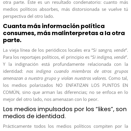
otra parte. Este es un resultado condenatorio: cuanto más
medios políticos absorbes, más distorsionada se vuelve tú
perspectiva del otro lado.
Cuanta más información política
consumes, más malinterpretas a la otra
parte.
La vieja línea de los periódicos locales era “
Si sangra, vende
”.
Para los reportajes políticos, el principio es “
Si indigna, vende
”.
Y la indignación está profundamente relacionada con la
identidad:
nos indigna cuando miembros de otros grupos
amenazan a nuestro grupo y violan nuestros valores
. Como tal,
los medios polarizados NO ENFATIZAN LOS PUNTOS EN
COMÚN, sino que arman las diferencias; no se enfoca en lo
mejor del otro lado, nos amenazan con lo peor.
Los medios impulsados por los “likes”, son
medios de identidad.
Prácticamente todos los medios políticos compiten por la