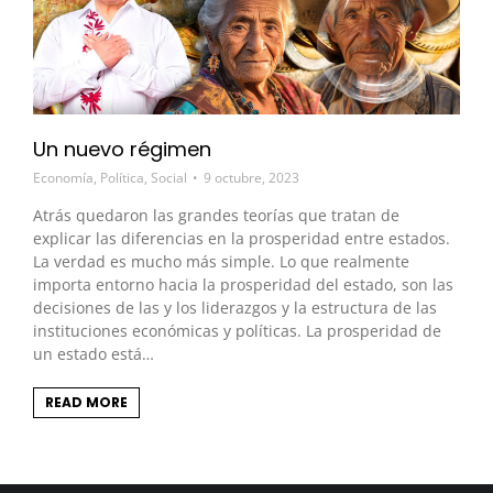
Un nuevo régimen
Economía
,
Política
,
Social
9 octubre, 2023
Atrás quedaron las grandes teorías que tratan de
explicar las diferencias en la prosperidad entre estados.
La verdad es mucho más simple. Lo que realmente
importa entorno hacia la prosperidad del estado, son las
decisiones de las y los liderazgos y la estructura de las
instituciones económicas y políticas. La prosperidad de
un estado está…
READ MORE