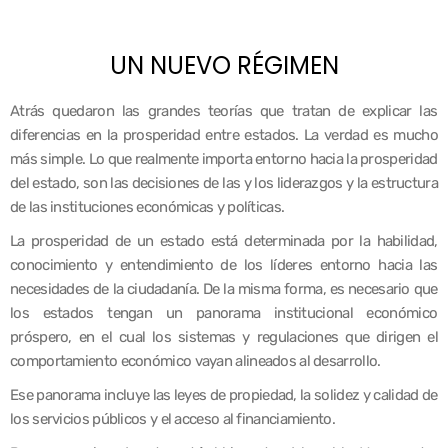
UN NUEVO RÉGIMEN
Atrás quedaron las grandes teorías que tratan de explicar las
diferencias en la prosperidad entre estados. La verdad es mucho
más simple. Lo que realmente importa entorno hacia la prosperidad
del estado, son las decisiones de las y los liderazgos y la estructura
de las instituciones económicas y políticas.
La prosperidad de un estado está determinada por la habilidad,
conocimiento y entendimiento de los líderes entorno hacia las
necesidades de la ciudadanía. De la misma forma, es necesario que
los estados tengan un panorama institucional económico
próspero, en el cual los sistemas y regulaciones que dirigen el
comportamiento económico vayan alineados al desarrollo.
Ese panorama incluye las leyes de propiedad, la solidez y calidad de
los servicios públicos y el acceso al financiamiento.