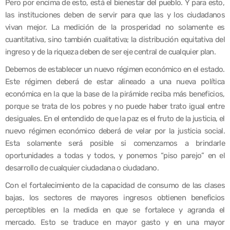
Pero por encima de esto, está el bienestar del pueblo. Y para esto,
las instituciones deben de servir para que las y los ciudadanos
vivan mejor. La medición de la prosperidad no solamente es
cuantitativa, sino también cualitativa; la distribución equitativa del
ingreso y de la riqueza deben de ser eje central de cualquier plan.
Debemos de establecer un nuevo régimen económico en el estado.
Este régimen deberá de estar alineado a una nueva política
económica en la que la base de la pirámide reciba más beneficios,
porque se trata de los pobres y no puede haber trato igual entre
desiguales. En el entendido de que la paz es el fruto de la justicia, el
nuevo régimen económico deberá de velar por la justicia social.
Esta solamente será posible si comenzamos a brindarle
oportunidades a todas y todos, y ponemos “piso parejo” en el
desarrollo de cualquier ciudadana o ciudadano.
Con el fortalecimiento de la capacidad de consumo de las clases
bajas, los sectores de mayores ingresos obtienen beneficios
perceptibles en la medida en que se fortalece y agranda el
mercado. Esto se traduce en mayor gasto y en una mayor