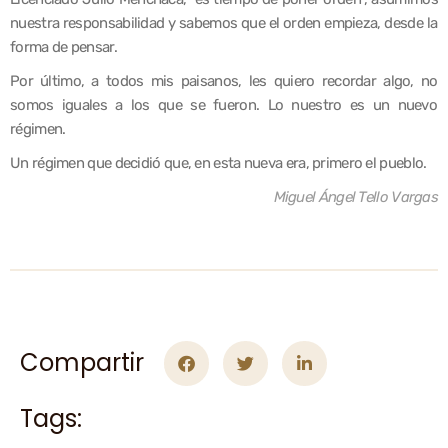
nuestra responsabilidad y sabemos que el orden empieza, desde la
forma de pensar.
Por último, a todos mis paisanos, les quiero recordar algo, no
somos iguales a los que se fueron. Lo nuestro es un nuevo
régimen.
Un régimen que decidió que, en esta nueva era, primero el pueblo.
Miguel Ángel Tello Vargas
Compartir
Tags: