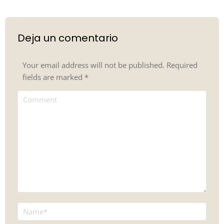
Deja un comentario
Your email address will not be published. Required
fields are marked
*
Comment
Name *