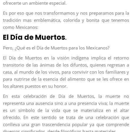
ofrecerte un ambiente especial.
Es por eso que nos transformamos y nos preparamos para la
tradición mas emblemática, colorida y bonita que tenemos
como Mexicanos:
El Día de Muertos
.
Pero, ¿Qué es el Día de Muertos para los Mexicanos?
El Día de Muertos en la visión indígena implica el retorno
transitorio de las ánimas de los difuntos, quienes regresan a
casa, al mundo de los vivos, para convivir con los familiares y
para nutrirse de la esencia del alimento que se les ofrece en
los altares puestos en su honor.
En esta celebración de Día de Muertos, la muerte no
representa una ausencia sino a una presencia viva; la muerte
es un símbolo de la vida que se materializa en el altar
ofrecido. En este sentido se trata de una celebración que
conlleva una gran trascendencia popular ya que comprende
diversos significados, desde filosóficos hasta materiales.