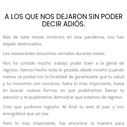
A LOS QUE NOS DEJARON SIN PODER
DECIR ADIÓS.
Mas de siete meses inmersos en esta pandemia, nos han
dejado destrozados.
Los restaurantes estuvimos cerrados durante meses.
Nos ha costado mucho trabajo poder traer a la gente de
regreso. Hemos hecho todo lo posible, desde invertir (cuando
menos se podía) con la finalidad de garantizarte que tu salud
y tu momento con nosotros, fuera lo mas importante, hasta
en buscar nuevas formas en que pudiéramos llamar tu
atención y te pudiéramos demostrar que estamos de regreso.
Creo que pudimos lograrlo. Al final tu eres el juez y nos
enorgullece que así sea.
Pero lo mas importante, fue encontrar la manera para