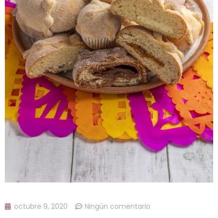
octubre 9, 2020
Ningún comentario