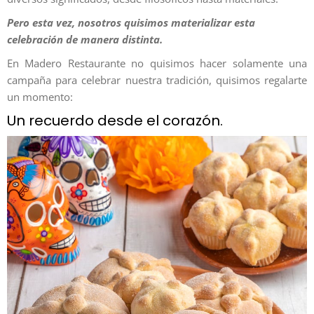
Pero esta vez, nosotros quisimos materializar esta
celebración de manera distinta.
En Madero Restaurante no quisimos hacer solamente una
campaña para celebrar nuestra tradición, quisimos regalarte
un momento:
Un recuerdo desde el corazón.