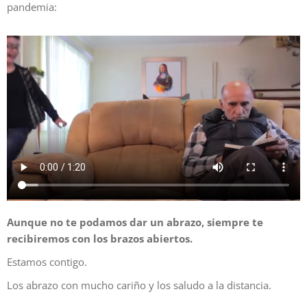
pandemia:
Aunque no te podamos dar un abrazo, siempre te
recibiremos con los brazos abiertos.
Estamos contigo.
Los abrazo con mucho cariño y los saludo a la distancia.