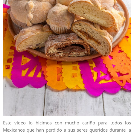
Este video lo hicimos con mucho cariño para todos los
Mexicanos que han perdido a sus seres queridos durante la