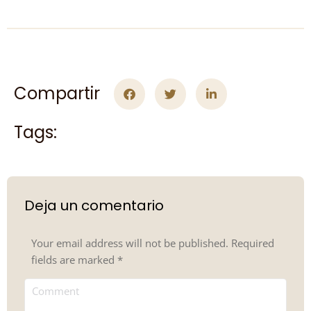
Compartir
Tags:
Deja un comentario
Your email address will not be published. Required
fields are marked
*
Comment