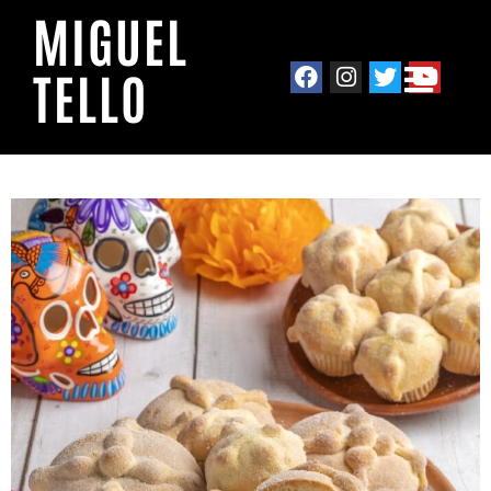
MIGUEL
TELLO