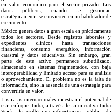
en valor económico para el sector privado. Los
datos públicos, cuando se gestionan
estratégicamente, se convierten en un habilitador de
crecimiento.
México genera datos a gran escala en prácticamente
todos los sectores. Desde registros laborales y
expedientes clínicos hasta transacciones
financieras, consumo energético, información
catastral y datos educativos. Sin embargo, gran
parte de este activo permanece subutilizado,
almacenado en sistemas fragmentados, con baja
interoperabilidad y limitado acceso para su análisis
o aprovechamiento. El problema no es la falta de
información, sino la ausencia de una estrategia para
convertirla en valor.
Los casos internacionales muestran el potencial de
este enfoque. India, a través de su iniciativa India
Stack, desarrolló una infraestructura pública de