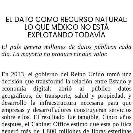
EL DATO COMO RECURSO NATURAL:
LO QUE MÉXICO NO ESTÁ
EXPLOTANDO TODAVÍA
El país genera millones de datos públicos cada
día. La mayoría no produce ningún valor.
En 2013, el gobierno del Reino Unido tomó una
decisión que transformó la relación entre Estado y
economía digital: abrió al público datos
geográficos, de transporte, salud y propiedad, y
desarrolló la infraestructura necesaria para que
empresas y desarrolladores construyeran servicios
sobre ellos. El resultado fue tangible. Cinco años
después, el Cabinet Office estimó que esta política
generó más de 1,800 millones de libras esterlinas