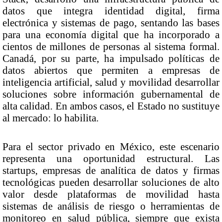
datos que integra identidad digital, firma
electrónica y sistemas de pago, sentando las bases
para una economía digital que ha incorporado a
cientos de millones de personas al sistema formal.
Canadá, por su parte, ha impulsado políticas de
datos abiertos que permiten a empresas de
inteligencia artificial, salud y movilidad desarrollar
soluciones sobre información gubernamental de
alta calidad. En ambos casos, el Estado no sustituye
al mercado: lo habilita.
Para el sector privado en México, este escenario
representa una oportunidad estructural. Las
startups, empresas de analítica de datos y firmas
tecnológicas pueden desarrollar soluciones de alto
valor desde plataformas de movilidad hasta
sistemas de análisis de riesgo o herramientas de
monitoreo en salud pública, siempre que exista