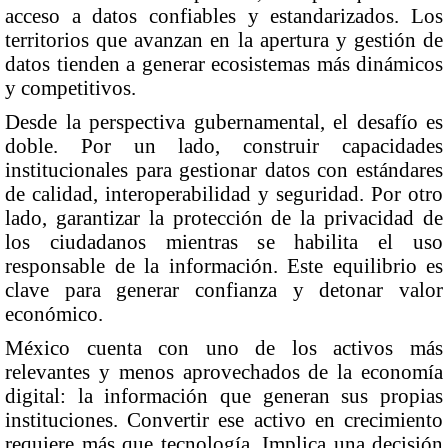
acceso a datos confiables y estandarizados. Los
territorios que avanzan en la apertura y gestión de
datos tienden a generar ecosistemas más dinámicos
y competitivos.
Desde la perspectiva gubernamental, el desafío es
doble. Por un lado, construir capacidades
institucionales para gestionar datos con estándares
de calidad, interoperabilidad y seguridad. Por otro
lado, garantizar la protección de la privacidad de
los ciudadanos mientras se habilita el uso
responsable de la información. Este equilibrio es
clave para generar confianza y detonar valor
económico.
México cuenta con uno de los activos más
relevantes y menos aprovechados de la economía
digital: la información que generan sus propias
instituciones. Convertir ese activo en crecimiento
requiere más que tecnología. Implica una decisión