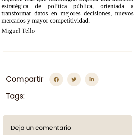
estratégica de política pública, orientada a
transformar datos en mejores decisiones, nuevos
mercados y mayor competitividad.
Miguel Tello
Compartir
Tags:
Deja un comentario