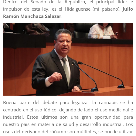
Dentro del Senado de la República, el principal líder e
impulsor de esta ley, es el Hidalguense (mi paisano),
Julio
Ramón Menchaca Salazar
.
Buena parte del debate para legalizar la cannabis se ha
centrado en el uso lúdico, dejando de lado el uso medicinal e
industrial. Estos últimos son una gran oportunidad para
nuestro país en materia de salud y desarrollo industrial. Los
usos del derivado del cáñamo son múltiples, se puede utilizar