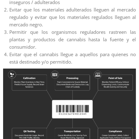
inseguros / adulterados
Evitar que los materiales adulterados lleguen al mercado
regulado y evitar que los materiales regulados lleguen al
mercado negro.
Permitir que los organismos reguladores rastreen las
plantas y productos de cannabis hasta la fuente y el
consumidor.
Evitar que el cannabis llegue a aquellos para quienes no
está destinado y/o permitido.