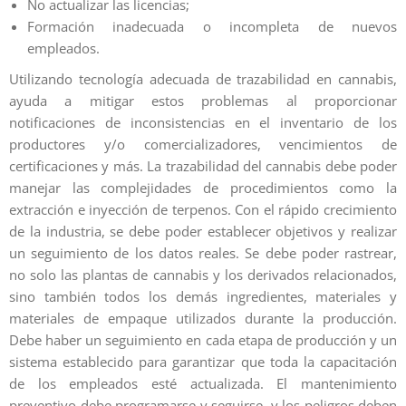
No actualizar las licencias;
Formación inadecuada o incompleta de nuevos
empleados.
Utilizando tecnología adecuada de trazabilidad en cannabis,
ayuda a mitigar estos problemas al proporcionar
notificaciones de inconsistencias en el inventario de los
productores y/o comercializadores, vencimientos de
certificaciones y más. La trazabilidad del cannabis debe poder
manejar las complejidades de procedimientos como la
extracción e inyección de terpenos. Con el rápido crecimiento
de la industria, se debe poder establecer objetivos y realizar
un seguimiento de los datos reales. Se debe poder rastrear,
no solo las plantas de cannabis y los derivados relacionados,
sino también todos los demás ingredientes, materiales y
materiales de empaque utilizados durante la producción.
Debe haber un seguimiento en cada etapa de producción y un
sistema establecido para garantizar que toda la capacitación
de los empleados esté actualizada. El mantenimiento
preventivo debe programarse y seguirse, y los peligros deben