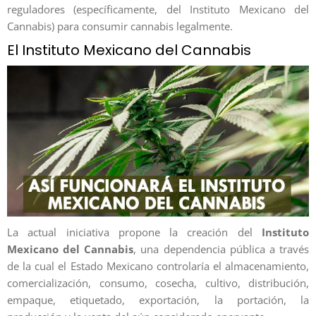
reguladores (específicamente, del Instituto Mexicano del
Cannabis) para consumir cannabis legalmente.
El Instituto Mexicano del Cannabis
La actual iniciativa propone la creación del
Instituto
Mexicano del Cannabis
, una dependencia pública a través
de la cual el Estado Mexicano controlaría el almacenamiento,
comercialización, consumo, cosecha, cultivo, distribución,
empaque, etiquetado, exportación, la portación, la