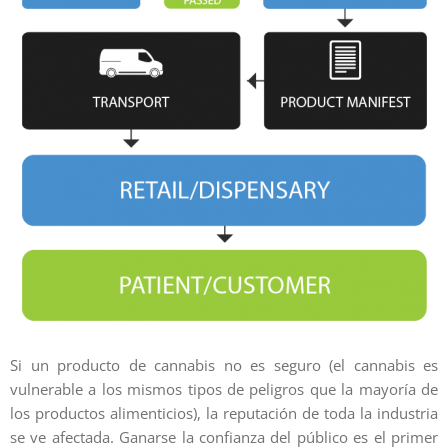
Si un producto de cannabis no es seguro (el cannabis es
vulnerable a los mismos tipos de peligros que la mayoría de
los productos alimenticios), la reputación de toda la industria
se ve afectada. Ganarse la confianza del público es el primer