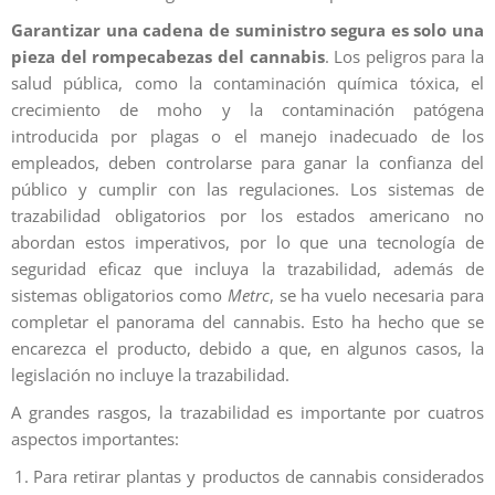
Garantizar una cadena de suministro segura es solo una
pieza del rompecabezas del cannabis
. Los peligros para la
salud pública, como la contaminación química tóxica, el
crecimiento de moho y la contaminación patógena
introducida por plagas o el manejo inadecuado de los
empleados, deben controlarse para ganar la confianza del
público y cumplir con las regulaciones. Los sistemas de
trazabilidad obligatorios por los estados americano no
abordan estos imperativos, por lo que una tecnología de
seguridad eficaz que incluya la trazabilidad, además de
sistemas obligatorios como
Metrc
, se ha vuelo necesaria para
completar el panorama del cannabis. Esto ha hecho que se
encarezca el producto, debido a que, en algunos casos, la
legislación no incluye la trazabilidad.
A grandes rasgos, la trazabilidad es importante por cuatros
aspectos importantes:
Para retirar plantas y productos de cannabis considerados