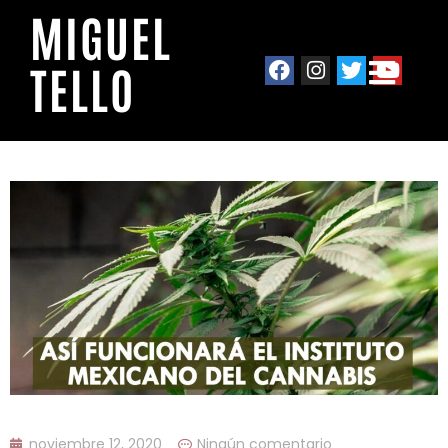
MIGUEL
TELLO
noviembre 12, 2020
Ningún comentario