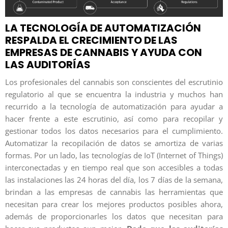
LA TECNOLOGÍA DE AUTOMATIZACIÓN
RESPALDA EL CRECIMIENTO DE LAS
EMPRESAS DE CANNABIS Y AYUDA CON
LAS AUDITORÍAS
Los profesionales del cannabis son conscientes del escrutinio
regulatorio al que se encuentra la industria y muchos han
recurrido a la tecnología de automatización para ayudar a
hacer frente a este escrutinio, así como para recopilar y
gestionar todos los datos necesarios para el cumplimiento.
Automatizar la recopilación de datos se amortiza de varias
formas. Por un lado, las tecnologías de IoT (Internet of Things)
interconectadas y en tiempo real que son accesibles a todas
las instalaciones las 24 horas del día, los 7 días de la semana,
brindan a las empresas de cannabis las herramientas que
necesitan para crear los mejores productos posibles ahora,
además de proporcionarles los datos que necesitan para