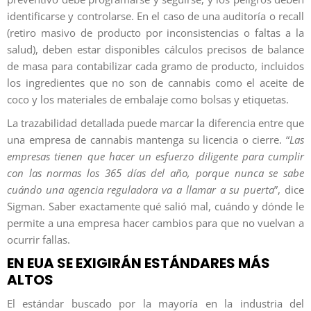
identificarse y controlarse. En el caso de una auditoría o recall
(retiro masivo de producto por inconsistencias o faltas a la
salud), deben estar disponibles cálculos precisos de balance
de masa para contabilizar cada gramo de producto, incluidos
los ingredientes que no son de cannabis como el aceite de
coco y los materiales de embalaje como bolsas y etiquetas.
La trazabilidad detallada puede marcar la diferencia entre que
una empresa de cannabis mantenga su licencia o cierre. “
Las
empresas tienen que hacer un esfuerzo diligente para cumplir
con las normas los 365 días del año, porque nunca se sabe
cuándo una agencia reguladora va a llamar a su puerta
”, dice
Sigman. Saber exactamente qué salió mal, cuándo y dónde le
permite a una empresa hacer cambios para que no vuelvan a
ocurrir fallas.
EN EUA SE EXIGIRÁN ESTÁNDARES MÁS
ALTOS
El estándar buscado por la mayoría en la industria del