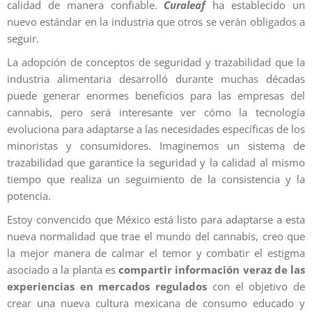
calidad de manera confiable.
Curaleaf
ha establecido un
nuevo estándar en la industria que otros se verán obligados a
seguir.
La adopción de conceptos de seguridad y trazabilidad que la
industria alimentaria desarrolló durante muchas décadas
puede generar enormes beneficios para las empresas del
cannabis, pero será interesante ver cómo la tecnología
evoluciona para adaptarse a las necesidades específicas de los
minoristas y consumidores. Imaginemos un sistema de
trazabilidad que garantice la seguridad y la calidad al mismo
tiempo que realiza un seguimiento de la consistencia y la
potencia.
Estoy convencido que México está listo para adaptarse a esta
nueva normalidad que trae el mundo del cannabis, creo que
la mejor manera de calmar el temor y combatir el estigma
asociado a la planta es
compartir información veraz de las
experiencias en mercados regulados
con el objetivo de
crear una nueva cultura mexicana de consumo educado y