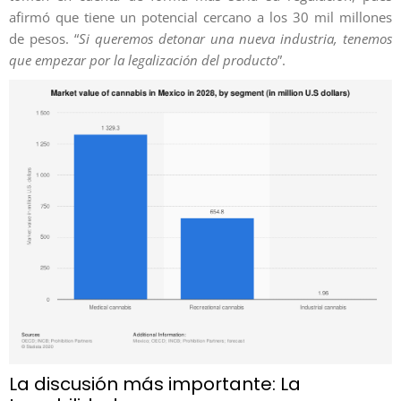
afirmó que tiene un potencial cercano a los 30 mil millones
de pesos. “
Si queremos detonar una nueva industria, tenemos
que empezar por la legalización del producto
”.
La discusión más importante: La