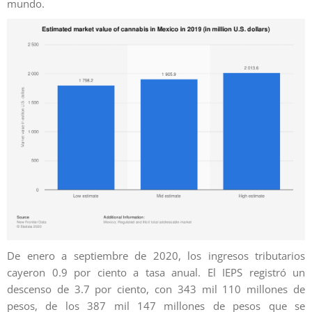
mundo.
De enero a septiembre de 2020, los ingresos tributarios
cayeron 0.9 por ciento a tasa anual. El IEPS registró un
descenso de 3.7 por ciento, con 343 mil 110 millones de
pesos, de los 387 mil 147 millones de pesos que se