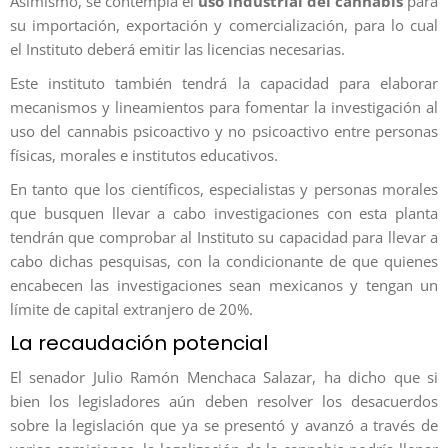
Asimismo, se contempla el
uso industrial del cannabis
para
su importación, exportación y comercialización, para lo cual
el Instituto deberá emitir las licencias necesarias.
Este instituto también tendrá la capacidad para elaborar
mecanismos y lineamientos para fomentar la investigación al
uso del cannabis psicoactivo y no psicoactivo entre personas
físicas, morales e institutos educativos.
En tanto que los científicos, especialistas y personas morales
que busquen llevar a cabo investigaciones con esta planta
tendrán que comprobar al Instituto su capacidad para llevar a
cabo dichas pesquisas, con la condicionante de que quienes
encabecen las investigaciones sean mexicanos y tengan un
límite de capital extranjero de 20%.
La recaudación potencial
El senador Julio Ramón Menchaca Salazar, ha dicho que si
bien los legisladores aún deben resolver los desacuerdos
sobre la legislación que ya se presentó y avanzó a través de