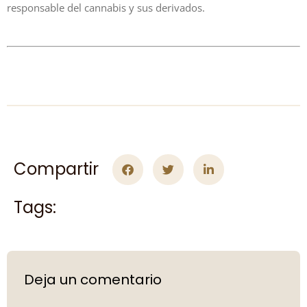
responsable del cannabis y sus derivados.
Compartir
Tags:
Deja un comentario