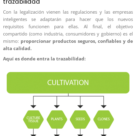
trazabilidad
Con la legalización vienen las regulaciones y las empresas
inteligentes se adaptarán para hacer que los nuevos
requisitos funcionen para ellas. Al final, el objetivo
compartido (como industria, consumidores y gobierno) es el
mismo:
proporcionar productos seguros, confiables y de
alta calidad.
Aquí es donde entra la trazabilidad: