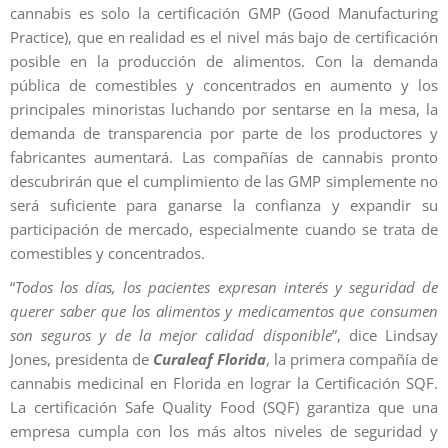
cannabis es solo la certificación GMP (Good Manufacturing
Practice), que en realidad es el nivel más bajo de certificación
posible en la producción de alimentos. Con la demanda
pública de comestibles y concentrados en aumento y los
principales minoristas luchando por sentarse en la mesa, la
demanda de transparencia por parte de los productores y
fabricantes aumentará. Las compañías de cannabis pronto
descubrirán que el cumplimiento de las GMP simplemente no
será suficiente para ganarse la confianza y expandir su
participación de mercado, especialmente cuando se trata de
comestibles y concentrados.
“
Todos los días, los pacientes expresan interés y seguridad de
querer saber que los alimentos y medicamentos que consumen
son seguros y de la mejor calidad disponible
”, dice Lindsay
Jones, presidenta de
Curaleaf
Florida
, la primera compañía de
cannabis medicinal en Florida en lograr la Certificación SQF.
La certificación Safe Quality Food (SQF) garantiza que una
empresa cumpla con los más altos niveles de seguridad y