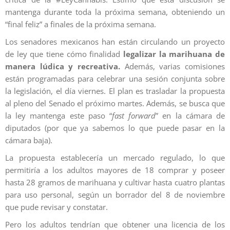
mantenga durante toda la próxima semana, obteniendo un
“final feliz” a finales de la próxima semana.
Los senadores mexicanos han están circulando un proyecto
de ley que tiene cómo finalidad
legalizar la marihuana de
manera lúdica y recreativa.
Además,
varias comisiones
están programadas para celebrar una sesión conjunta sobre
la legislación, el día viernes. El plan es trasladar la propuesta
al pleno del Senado el próximo martes. Además, se busca que
la ley mantenga este paso “
fast forward
” en la cámara de
diputados (por que ya sabemos lo que puede pasar en la
cámara baja).
La propuesta establecería un mercado regulado, lo que
permitiría a los adultos mayores de 18 comprar y poseer
hasta 28 gramos de marihuana y cultivar hasta cuatro plantas
para uso personal, según un borrador del 8 de noviembre
que pude revisar y constatar.
Pero los adultos tendrían que obtener una licencia de los