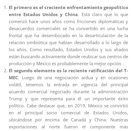
El primero es el creciente enfrentamiento geopolítico
entre Estados Unidos y China
. Está claro que lo que
comenzó hace unos años como fricciones diplomáticas y
desacuerdos comerciales se ha convertido en una lucha
frontal que ha desembocado en la desarticulación de la
relación simbiótica que habían desarrollado a lo largo de
los años. Como resultado, Estados Unidos y sus aliados
están buscando activamente donde reubicar sus centros de
producción y México es probablemente la mejor opción.
El segundo elemento es la reciente ratificación del T-
MEC
. Luego de una negociación ardua y en ocasiones
volátil, tenemos la entrada en vigencia del principal
acuerdo comercial negociado durante la administración
Trump y que representa para él un importante éxito
político. Cabe destacar que, en 2019, México se convirtió
en el principal socio comercial de Estados Unidos,
ubicándose por encima de Canadá y China. Nuestras
exportaciones al norte fueron el componente más