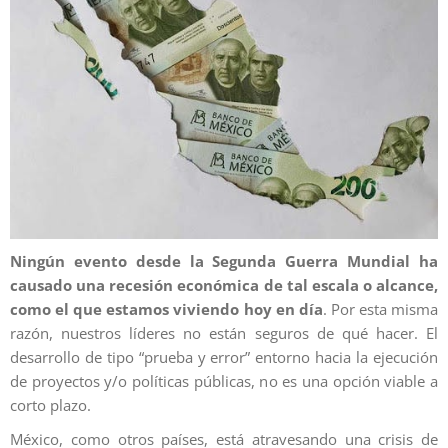
Ningún evento desde la Segunda Guerra Mundial ha
causado una recesión económica de tal escala o alcance,
como el que estamos viviendo hoy en día
. Por esta misma
razón, nuestros líderes no están seguros de qué hacer. El
desarrollo de tipo “prueba y error” entorno hacia la ejecución
de proyectos y/o políticas públicas, no es una opción viable a
corto plazo.
México, como otros países, está atravesando una crisis de