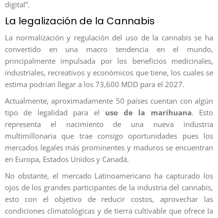
digital”.
La legalización de la Cannabis
La normalización y regulación del uso de la cannabis se ha
convertido en una macro tendencia en el mundo,
principalmente impulsada por los beneficios medicinales,
industriales, recreativos y económicos que tiene, los cuales se
estima podrían llegar a los 73,600 MDD para el 2027.
Actualmente, aproximadamente 50 países cuentan con algún
tipo de legalidad para el
uso de la marihuana
. Esto
representa el nacimiento de una nueva industria
multimillonaria que trae consigo oportunidades pues los
mercados legales más prominentes y maduros se encuentran
en Europa, Estados Unidos y Canadá.
No obstante, el mercado Latinoamericano ha capturado los
ojos de los grandes participantes de la industria del cannabis,
esto con el objetivo de reducir costos, aprovechar las
condiciones climatológicas y de tierra cultivable que ofrece la