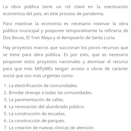
La obra pública tiene un rol clave en la reactivación
económica del país, en este proceso de pandemia.
Para reactivar la economía es necesario reavivar la obra
pública municipal y posponer temporalmente la refinería de
Dos Bocas, El Tren Maya y el Aeropuerto de Santa Lucía.
Hay proyectos macros que succionan los pocos recursos que
se tiene para obra pública. Es por esto, que es necesario
posponer estos proyectos nacionales y atomizar el recurso
para que más MiPyMEs tengan acceso a obras de carácter
social que son más urgentes como:
La electrificación de comunidades.
Brindar drenaje a todas las comunidades.
La pavimentación de calles.
La renovación del alumbrado público.
La construcción de escuelas.
La construcción de parques.
La creación de nuevas clínicas de atención.