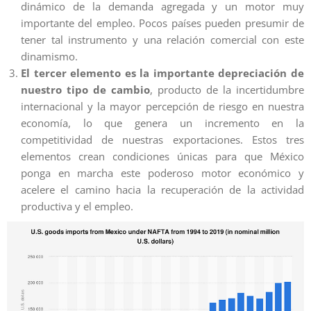
dinámico de la demanda agregada y un motor muy
importante del empleo. Pocos países pueden presumir de
tener tal instrumento y una relación comercial con este
dinamismo.
El tercer elemento es la importante depreciación de
nuestro tipo de cambio
, producto de la incertidumbre
internacional y la mayor percepción de riesgo en nuestra
economía, lo que genera un incremento en la
competitividad de nuestras exportaciones. Estos tres
elementos crean condiciones únicas para que México
ponga en marcha este poderoso motor económico y
acelere el camino hacia la recuperación de la actividad
productiva y el empleo.