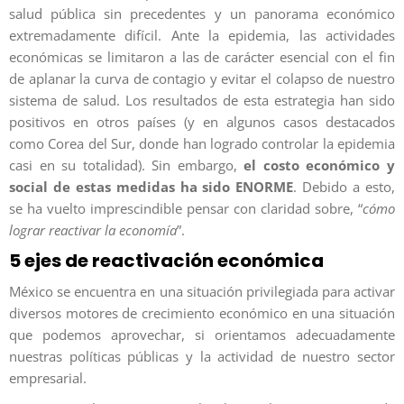
salud pública sin precedentes y un panorama económico
extremadamente difícil. Ante la epidemia, las actividades
económicas se limitaron a las de carácter esencial con el fin
de aplanar la curva de contagio y evitar el colapso de nuestro
sistema de salud. Los resultados de esta estrategia han sido
positivos en otros países (y en algunos casos destacados
como Corea del Sur, donde han logrado controlar la epidemia
casi en su totalidad). Sin embargo,
el costo económico y
social de estas medidas ha sido ENORME
. Debido a esto,
se ha vuelto imprescindible pensar con claridad sobre, “
cómo
lograr reactivar la economía
”.
5 ejes de reactivación económica
México se encuentra en una situación privilegiada para activar
diversos motores de crecimiento económico en una situación
que podemos aprovechar, si orientamos adecuadamente
nuestras políticas públicas y la actividad de nuestro sector
empresarial.