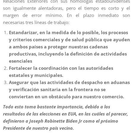
Relaciones Exteriores con sus homólogas estadounidenses
son igualmente alentadoras, pero el tiempo es corto y el
margen de error mínimo. En el plazo inmediato son
necesarias tres líneas de trabajo:
Estandarizar, en la medida de lo posible, los procesos
y criterios comerciales y de salud pública que ayuden
a ambos países a proteger nuestras cadenas
productivas, incluyendo la definición de actividades
esenciales
Fortalecer la coordinación con las autoridades
estatales y municipales.
Asegurar que las actividades de despacho en aduanas
y verificación sanitaria en la frontera no se
conviertan en un obstáculo para nuestro comercio.
Todo esto toma bastante importancia, debido a los
resultados de las elecciones en EUA, en las cuáles al parecer,
definieron a Joseph Robinette Biden Jr como el próximo
Presidente de nuestro país vecino.