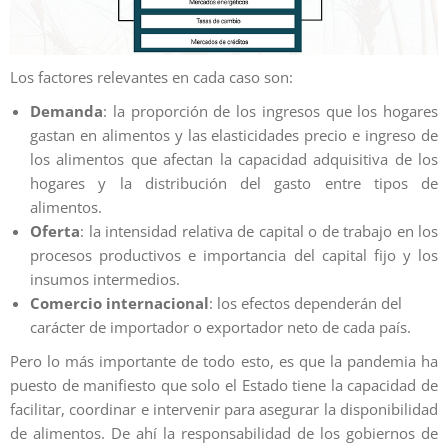
Los factores relevantes en cada caso son:
Demanda
: la proporción de los ingresos que los hogares
gastan en alimentos y las elasticidades precio e ingreso de
los alimentos que afectan la capacidad adquisitiva de los
hogares y la distribución del gasto entre tipos de
alimentos.
Oferta
: la intensidad relativa de capital o de trabajo en los
procesos productivos e importancia del capital fijo y los
insumos intermedios.
Comercio internacional
: los efectos dependerán del
carácter de importador o exportador neto de cada país.
Pero lo más importante de todo esto, es que la pandemia ha
puesto de manifiesto que solo el Estado tiene la capacidad de
facilitar, coordinar e intervenir para asegurar la disponibilidad
de alimentos. De ahí la responsabilidad de los gobiernos de