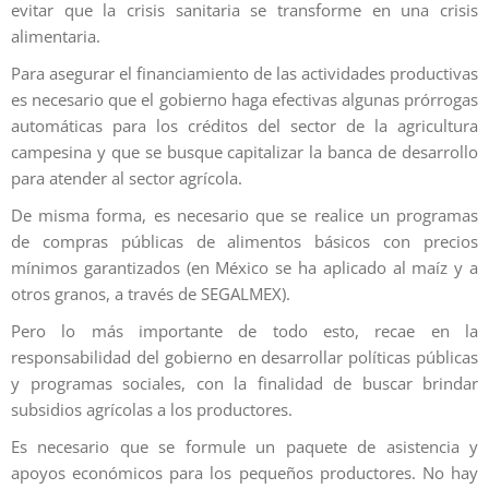
evitar que la crisis sanitaria se transforme en una crisis
alimentaria.
Para asegurar el financiamiento de las actividades productivas
es necesario que el gobierno haga efectivas algunas prórrogas
automáticas para los créditos del sector de la agricultura
campesina y que se busque capitalizar la banca de desarrollo
para atender al sector agrícola.
De misma forma, es necesario que se realice un programas
de compras públicas de alimentos básicos con precios
mínimos garantizados (en México se ha aplicado al maíz y a
otros granos, a través de SEGALMEX).
Pero lo más importante de todo esto, recae en la
responsabilidad del gobierno en desarrollar políticas públicas
y programas sociales, con la finalidad de buscar brindar
subsidios agrícolas a los productores.
Es necesario que se formule un paquete de asistencia y
apoyos económicos para los pequeños productores. No hay