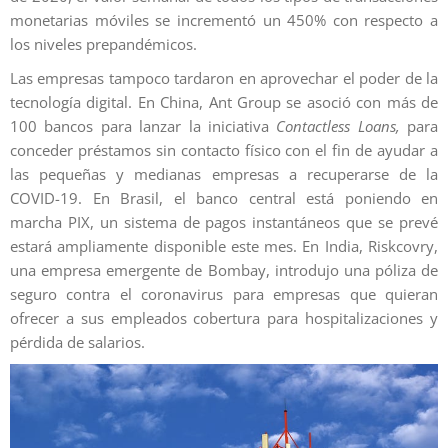
monetarias móviles se incrementó un 450% con respecto a
los niveles prepandémicos.
Las empresas tampoco tardaron en aprovechar el poder de la
tecnología digital. En China, Ant Group se asoció con más de
100 bancos para lanzar la iniciativa
Contactless Loans,
para
conceder préstamos sin contacto físico con el fin de ayudar a
las pequeñas y medianas empresas a recuperarse de la
COVID-19. En Brasil, el banco central está poniendo en
marcha PIX, un sistema de pagos instantáneos que se prevé
estará ampliamente disponible este mes. En India, Riskcovry,
una empresa emergente de Bombay, introdujo una póliza de
seguro contra el coronavirus para empresas que quieran
ofrecer a sus empleados cobertura para hospitalizaciones y
pérdida de salarios.