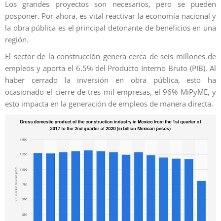
Los grandes proyectos son necesarios, pero se pueden
posponer. Por ahora, es vital reactivar la economía nacional y
la obra pública es el principal detonante de beneficios en una
región.
El sector de la construcción genera cerca de seis millones de
empleos y aporta el 6.5% del Producto Interno Bruto (PIB). Al
haber cerrado la inversión en obra pública, esto ha
ocasionado el cierre de tres mil empresas, el 96% MiPyME, y
esto impacta en la generación de empleos de manera directa.