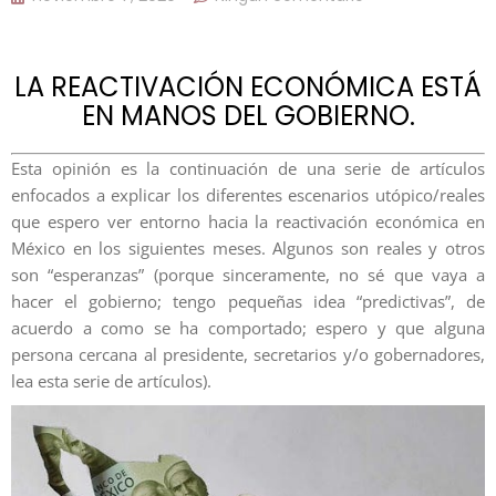
LA REACTIVACIÓN ECONÓMICA ESTÁ
EN MANOS DEL GOBIERNO.
Esta opinión es la continuación de una serie de artículos
enfocados a explicar los diferentes escenarios utópico/reales
que espero ver entorno hacia la reactivación económica en
México en los siguientes meses. Algunos son reales y otros
son “esperanzas” (porque sinceramente, no sé que vaya a
hacer el gobierno; tengo pequeñas idea “predictivas”, de
acuerdo a como se ha comportado; espero y que alguna
persona cercana al presidente, secretarios y/o gobernadores,
lea esta serie de artículos).