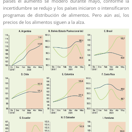
países el aumento se moderó durante mayo, conforme la
incertidumbre se redujo y los países iniciaron o intensificaron
programas de distribución de alimentos. Pero aún así, los
precios de los alimentos siguen a la alza.