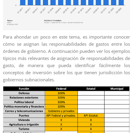
Para ahondar un poco en este tema, es importante conocer
cómo se asignan las responsabilidades de gastos entre los
órdenes de gobierno. A continuación pueden ver los ejemplos
típicos más relevantes de asignación de responsabilidades de
gasto, de manera que pueda identificar fácilmente los
conceptos de inversión sobre los que tienen jurisdicción los
gobiernos subnacionales.