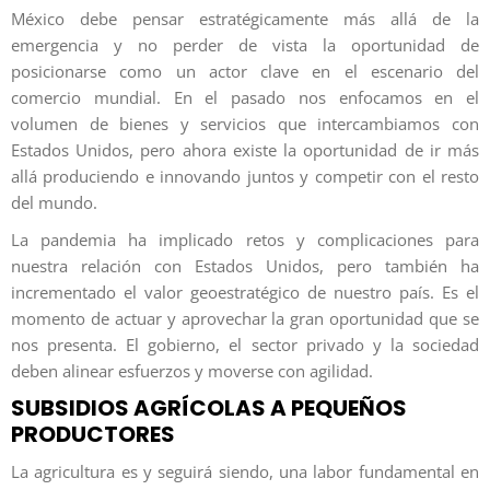
México debe pensar estratégicamente más allá de la
emergencia y no perder de vista la oportunidad de
posicionarse como un actor clave en el escenario del
comercio mundial. En el pasado nos enfocamos en el
volumen de bienes y servicios que intercambiamos con
Estados Unidos, pero ahora existe la oportunidad de ir más
allá produciendo e innovando juntos y competir con el resto
del mundo.
La pandemia ha implicado retos y complicaciones para
nuestra relación con Estados Unidos, pero también ha
incrementado el valor geoestratégico de nuestro país. Es el
momento de actuar y aprovechar la gran oportunidad que se
nos presenta. El gobierno, el sector privado y la sociedad
deben alinear esfuerzos y moverse con agilidad.
SUBSIDIOS AGRÍCOLAS A PEQUEÑOS
PRODUCTORES
La agricultura es y seguirá siendo, una labor fundamental en