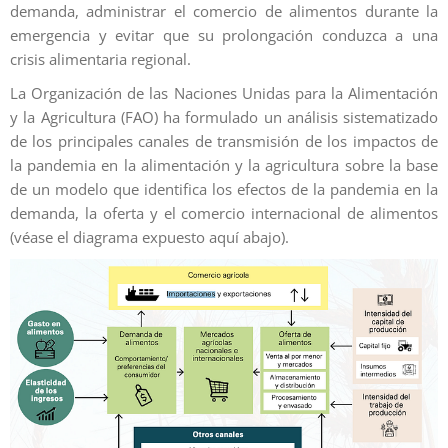
demanda, administrar el comercio de alimentos durante la
emergencia y evitar que su prolongación conduzca a una
crisis alimentaria regional.
La Organización de las Naciones Unidas para la Alimentación
y la Agricultura (FAO) ha formulado un análisis sistematizado
de los principales canales de transmisión de los impactos de
la pandemia en la alimentación y la agricultura sobre la base
de un modelo que identifica los efectos de la pandemia en la
demanda, la oferta y el comercio internacional de alimentos
(véase el diagrama expuesto aquí abajo).