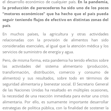
el desarrollo económico de cualquier país.
En la pandemia,
la producción de perecederos ha sido uno de los pocos
“motores económicos” que ha hecho que el país pueda
seguir teniendo flujos de efectivo en distintas zonas del
país
.
En muchos países, la agricultura y otras actividades
relacionadas con la provisión de alimentos han sido
consideradas esenciales, al igual que la atención médica y los
servicios de suministro de energía y agua.
Pero, de misma forma, esta pandemia ha tenido efectos sobre
las actividades del sistema alimentario (producción,
transformación, distribución, comercio y consumo de
alimentos) y sus resultados, sobre todo en términos de
seguridad alimentaria y bienestar social. El Secretario General
de las Naciones Unidas ha resaltado en múltiples ocasiones,
la necesidad de una reacción inmediata para evitar una crisis
alimentaria. Por ello, es sumamente importante desarrollar
estrategias de política pública, con la finalidad de sostener la