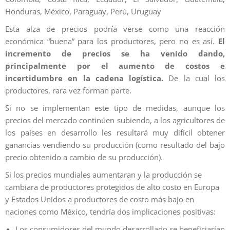
Honduras, México, Paraguay, Perú, Uruguay
Esta alza de precios podría verse como una reacción
económica “buena” para los productores, pero no es así.
El
incremento de precios se ha venido dando,
principalmente por el aumento de costos e
incertidumbre en la cadena logística.
De la cual los
productores, rara vez forman parte.
Si no se implementan este tipo de medidas, aunque los
precios del mercado continúen subiendo, a los agricultores de
los países en desarrollo les resultará muy difícil obtener
ganancias vendiendo su producción (como resultado del bajo
precio obtenido a cambio de su producción).
Si los precios mundiales aumentaran y la producción se
cambiara de productores protegidos de alto costo en Europa
y Estados Unidos a productores de costo más bajo en
naciones como México, tendría dos implicaciones positivas:
Los consumidores del mundo desarrollado se beneficiarían