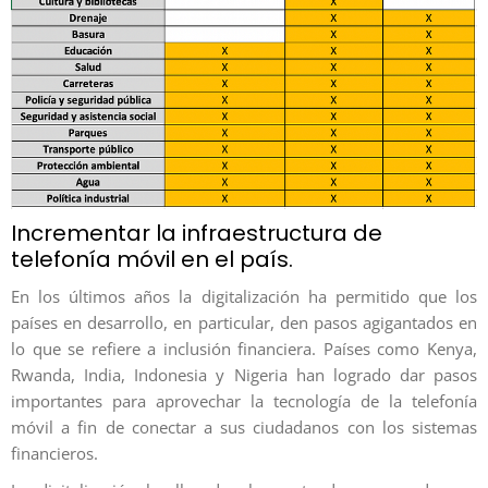
Incrementar la infraestructura de
telefonía móvil en el país.
En los últimos años la digitalización ha permitido que los
países en desarrollo, en particular, den pasos agigantados en
lo que se refiere a inclusión financiera. Países como Kenya,
Rwanda, India, Indonesia y Nigeria han logrado dar pasos
importantes para aprovechar la tecnología de la telefonía
móvil a fin de conectar a sus ciudadanos con los sistemas
financieros.