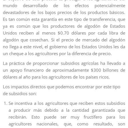
mundo desarrollado de los efectos potencialmente
devastadores de los bajos precios de los productos básicos.
Es tan común esta garantía en este tipo de transferencia, que
ya es común que los productores de algodón de Estados
Unidos reciben al menos $0.70 dólares por cada libra de
algodón que cosechan. Si el precio de mercado del algodón
no llega a este nivel, el gobierno de los Estados Unidos les da
un cheque a los agricultores por la diferencia de precio.
La práctica de proporcionar subsidios agrícolas ha llevado a
un apoyo financiero de aproximadamente $300 billones de
dólares al año para los agricultores de los países ricos.
Los impactos directos que podemos encontrar por este tipo
de subsidios son:
Se incentiva a los agricultores que reciben estos subsidios
a producir más debido a la cantidad garantizada que
recibirán. Esto puede ser muy fructífero para los
agricultores nacionales, que, como resultado, son