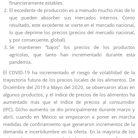
financieramente estables.
El excedente de producción es a menudo mucho más de lo
que pueden absorber sus mercados internos. Como
resultado, este excedente se vierte en el mercado nacional,
lo que deprime los precios (precios del mercado nacional,
y por consecuente, global).
Se mantienen “bajos” los precios de los productos
agrícolas, que tanto han incrementado durante esta
pandemia.
El COVID-19 ha incrementado el riesgo de volatilidad de la
trayectoria futura de los precios locales de los alimentos. De
Diciembre del 2019 a Mayo del 2020, se observaron alzas en
algunos productos, y el índice de precios de los alimentos ha
aumentado más que el índice de precios al consumidor
(IPC)
.
Dicho aumento se dio principalmente durante marzo y
abril, cuando en México se empezaron a poner en marcha
medidas de confinamiento que generaron incrementos de la
demanda e incertidumbre en la oferta. En la mayoría de los