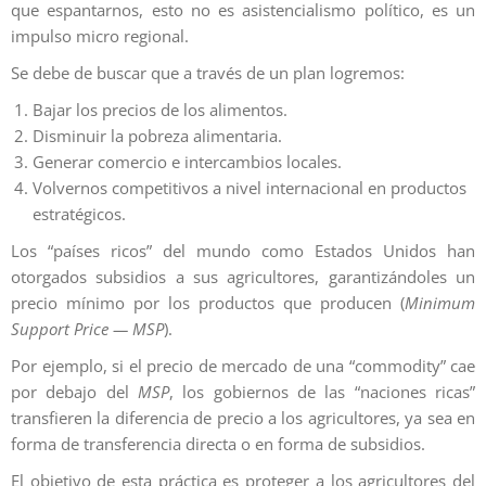
que espantarnos, esto no es asistencialismo político, es un
impulso micro regional.
Se debe de buscar que a través de un plan logremos:
Bajar los precios de los alimentos.
Disminuir la pobreza alimentaria.
Generar comercio e intercambios locales.
Volvernos competitivos a nivel internacional en productos
estratégicos.
Los “países ricos” del mundo como Estados Unidos han
otorgados subsidios a sus agricultores, garantizándoles un
precio mínimo por los productos que producen (
Minimum
Support Price — MSP
).
Por ejemplo, si el precio de mercado de una “commodity” cae
por debajo del
MSP
, los gobiernos de las “naciones ricas”
transfieren la diferencia de precio a los agricultores, ya sea en
forma de transferencia directa o en forma de subsidios.
El objetivo de esta práctica es proteger a los agricultores del