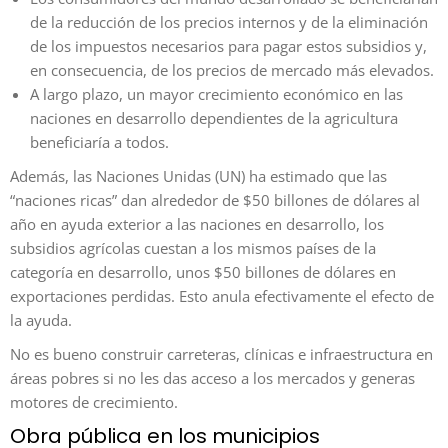
de la reducción de los precios internos y de la eliminación
de los impuestos necesarios para pagar estos subsidios y,
en consecuencia, de los precios de mercado más elevados.
A largo plazo, un mayor crecimiento económico en las
naciones en desarrollo dependientes de la agricultura
beneficiaría a todos.
Además, las Naciones Unidas (UN) ha estimado que las
“naciones ricas” dan alrededor de $50 billones de dólares al
año en ayuda exterior a las naciones en desarrollo, los
subsidios agrícolas cuestan a los mismos países de la
categoría en desarrollo, unos $50 billones de dólares en
exportaciones perdidas. Esto anula efectivamente el efecto de
la ayuda.
No es bueno construir carreteras, clínicas e infraestructura en
áreas pobres si no les das acceso a los mercados y generas
motores de crecimiento.
Obra pública en los municipios