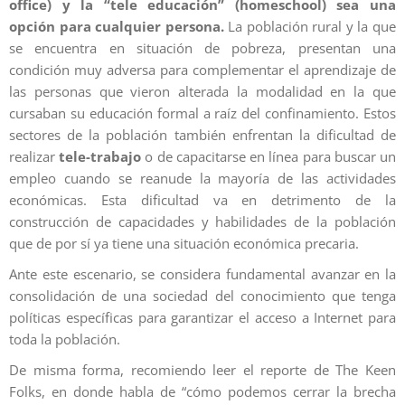
office) y la “tele educación” (homeschool) sea una
opción para cualquier persona.
La población rural y la que
se encuentra en situación de pobreza, presentan una
condición muy adversa para complementar el aprendizaje de
las personas que vieron alterada la modalidad en la que
cursaban su educación formal a raíz del confinamiento. Estos
sectores de la población también enfrentan la dificultad de
realizar
tele-trabajo
o de capacitarse en línea para buscar un
empleo cuando se reanude la mayoría de las actividades
económicas. Esta dificultad va en detrimento de la
construcción de capacidades y habilidades de la población
que de por sí ya tiene una situación económica precaria.
Ante este escenario, se considera fundamental avanzar en la
consolidación de una sociedad del conocimiento que tenga
políticas específicas para garantizar el acceso a Internet para
toda la población.
De misma forma, recomiendo leer el reporte de The Keen
Folks, en donde habla de “cómo podemos cerrar la brecha