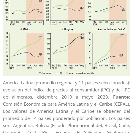
América Latina (promedio regional y 11 países seleccionados):
evolución del índice de precios al consumidor (IPC) y del IPC
de alimentos, diciembre 2019 a mayo 2020.
Fuente
:
Comisión Económica para América Latina y el Caribe (CEPAL).
Los valores de América Latina y el Caribe se obtienen del
promedio de 14 países ponderado por población. Los países
son: Argentina, Bolivia (Estado Plurinacional de), Brasil, Chile,
Colombia, Costa Rica, Ecuador, El Salvador, Guatemala,