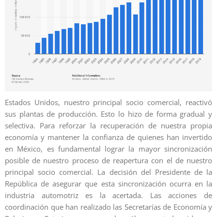
Estados Unidos, nuestro principal socio comercial, reactivó
sus plantas de producción. Esto lo hizo de forma gradual y
selectiva. Para reforzar la recuperación de nuestra propia
economía y mantener la confianza de quienes han invertido
en México, es fundamental lograr la mayor sincronización
posible de nuestro proceso de reapertura con el de nuestro
principal socio comercial. La decisión del Presidente de la
República de asegurar que esta sincronización ocurra en la
industria automotriz es la acertada. Las acciones de
coordinación que han realizado las Secretarías de Economía y