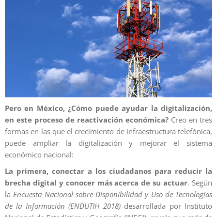
Pero en México, ¿Cómo puede ayudar la digitalización,
en este proceso de reactivación económica?
Creo en tres
formas en las que el crecimiento de infraestructura telefónica,
puede ampliar la digitalización y mejorar el sistema
económico nacional:
La primera, conectar a los ciudadanos para reducir la
brecha digital y conocer más acerca de su actuar
. Según
la
Encuesta Nacional sobre Disponibilidad y Uso de Tecnologías
de la Información (ENDUTIH 2018)
desarrollada por
Instituto