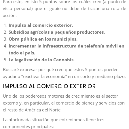
Para esto, enlisto 5 puntos sobre los cuáles creo (a punto de
vista personal) que el gobierno debe de trazar una ruta de
acción:
Impulso al comercio exterior.
Subsidios agrícolas a pequeños productores.
Obra pública en los municipios.
Incrementar la infraestructura de telefonía móvil en
todo el país.
La legalización de la Cannabis.
Buscaré expresar por qué creo que estos 5 puntos pueden
ayudar a “reactivar la economía” en un corto y mediano plazo.
IMPULSO AL COMERCIO EXTERIOR
Uno de los poderosos motores de crecimiento es el sector
externo y, en particular, el comercio de bienes y servicios con
el resto de América del Norte.
La afortunada situación que enfrentamos tiene tres
componentes principales: