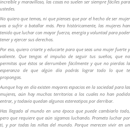
increíble y maravilloso, las cosas no suelen ser siempre fáciles para
ustedes.
No quiero que temas, ni que pienses que por el hecho de ser mujer
vas a sufrir o batallar más. Pero históricamente, las mujeres han
tenido que luchar con mayor fuerza, energía y voluntad para poder
tener y ejercer sus derechos.
Por eso, quiero criarte y educarte para que seas una mujer fuerte y
valiente. Que tengas el impulso de seguir tus sueños, que no
permitas que éstos se derrumben fácilmente y que no pierdas la
esperanza de que algún día podrás lograr todo lo que te
propongas.
Aunque hoy en día existen mayores espacios en la sociedad para las
mujeres, aún hay muchos territorios a los cuales no han podido
entrar, y todavía quedan algunos estereotipos por derribar.
Has llegado al mundo en una época que puede cambiarlo todo,
pero que requiere que aún sigamos luchando. Prometo luchar por
ti, y por todas las niñas del mundo. Porque merecen vivir en un