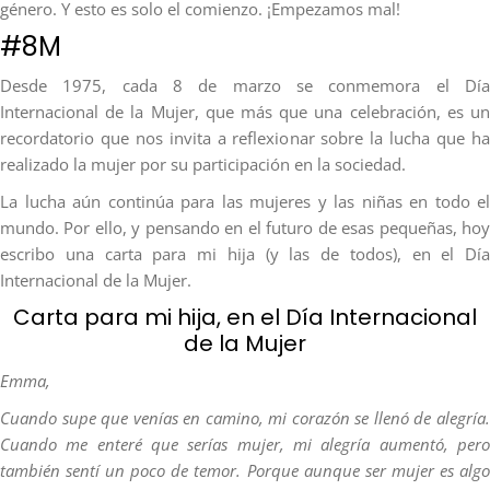
género. Y esto es solo el comienzo. ¡Empezamos mal!
#8M
Desde 1975, cada 8 de marzo se conmemora el Día
Internacional de la Mujer, que más que una celebración, es un
recordatorio que nos invita a reflexionar sobre la lucha que ha
realizado la mujer por su participación en la sociedad.
La lucha aún continúa para las mujeres y las niñas en todo el
mundo. Por ello, y pensando en el futuro de esas pequeñas, hoy
escribo una carta para mi hija (y las de todos), en el Día
Internacional de la Mujer.
Carta para mi hija, en el Día Internacional
de la Mujer
Emma,
Cuando supe que venías en camino, mi corazón se llenó de alegría.
Cuando me enteré que serías mujer, mi alegría aumentó, pero
también sentí un poco de temor. Porque aunque ser mujer es algo