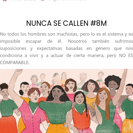
NUNCA SE CALLEN #8M
No todos los hombres son machistas, pero lo es el sistema y es
imposible escapar de él. Nosotros también sufrimos
suposiciones y expectativas basadas en género que nos
condiciona a vivir y a actuar de cierta manera, pero NO ES
COMPARABLE.