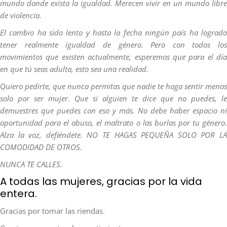
mundo donde exista la igualdad. Merecen vivir en un mundo libre
de violencia.
El cambio ha sido lento y hasta la fecha ningún país ha logrado
tener realmente igualdad de género. Pero con todos los
movimientos que existen actualmente, esperemos que para el día
en que tú seas adulta, esto sea una realidad.
Quiero pedirte, que nunca permitas que nadie te haga sentir menos
solo por ser mujer. Que si alguien te dice que no puedes, le
demuestres que puedes con eso y más. No debe haber espacio ni
oportunidad para el abuso, el maltrato o las burlas por tu género.
Alza la voz, defiéndete. NO TE HAGAS PEQUEÑA SOLO POR LA
COMODIDAD DE OTROS.
NUNCA TE CALLES.
A todas las mujeres, gracias por la vida
entera.
Gracias por tomar las riendas.