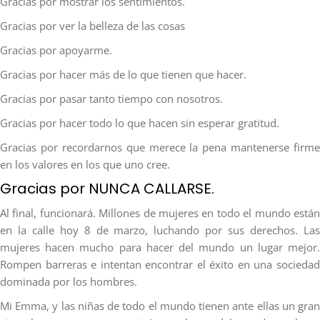
Gracias por mostrar los sentimientos.
Gracias por ver la belleza de las cosas
Gracias por apoyarme.
Gracias por hacer más de lo que tienen que hacer.
Gracias por pasar tanto tiempo con nosotros.
Gracias por hacer todo lo que hacen sin esperar gratitud.
Gracias por recordarnos que merece la pena mantenerse firme
en los valores en los que uno cree.
Gracias por NUNCA CALLARSE.
Al final, funcionará. Millones de mujeres en todo el mundo están
en la calle hoy 8 de marzo, luchando por sus derechos. Las
mujeres hacen mucho para hacer del mundo un lugar mejor.
Rompen barreras e intentan encontrar el éxito en una sociedad
dominada por los hombres.
Mi Emma, y las niñas de todo el mundo tienen ante ellas un gran