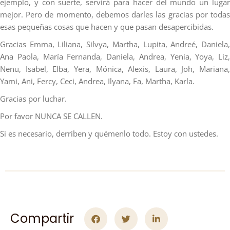
ejemplo, y con suerte, servirá para hacer del mundo un lugar
mejor. Pero de momento, debemos darles las gracias por todas
esas pequeñas cosas que hacen y que pasan desapercibidas.
Gracias Emma, Liliana, Silvya, Martha, Lupita, Andreé, Daniela,
Ana Paola, María Fernanda, Daniela, Andrea, Yenia, Yoya, Liz,
Nenu, Isabel, Elba, Yera, Mónica, Alexis, Laura, Joh, Mariana,
Yami, Ani, Fercy, Ceci, Andrea, Ilyana, Fa, Martha, Karla.
Gracias por luchar.
Por favor NUNCA SE CALLEN.
Si es necesario, derriben y quémenlo todo. Estoy con ustedes.
Compartir