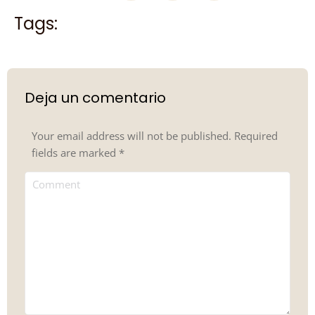
Tags:
Deja un comentario
Your email address will not be published. Required
fields are marked
*
Comment