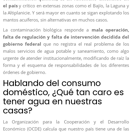
el país
y crítico en extensas zonas como el Bajío, la Laguna y
la Altiplanicie. Y será mayor en cuanto se sigan explotando los
mantos acuíferos, sin alternativas en muchos casos.
La contaminación biológica responde a
mala operación,
falta de regulación y falta de intervención decidida del
gobierno federal
que no registra el real problema de los
malos servicios de agua potable y saneamiento, como algo
urgente de atender institucionalmente, modificando de raíz la
forma y el esquema de responsabilidades de los diferentes
órdenes de gobierno.
Hablando del consumo
doméstico, ¿Qué tan caro es
tener agua en nuestras
casas?
La Organización para la Cooperación y el Desarrollo
Económico (OCDE) calcula que nuestro país tiene una de las