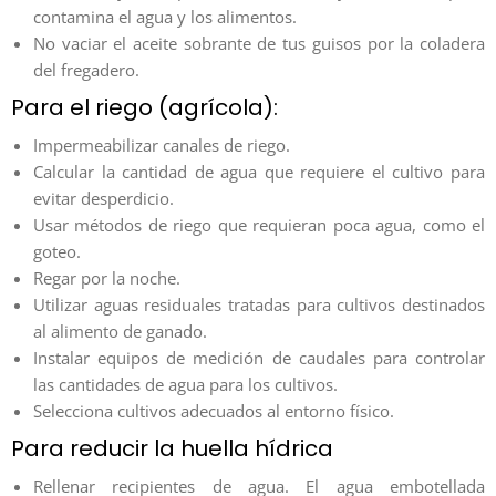
contamina el agua y los alimentos.
No vaciar el aceite sobrante de tus guisos por la coladera
del fregadero.
Para el riego (agrícola):
Impermeabilizar canales de riego.
Calcular la cantidad de agua que requiere el cultivo para
evitar desperdicio.
Usar métodos de riego que requieran poca agua, como el
goteo.
Regar por la noche.
Utilizar aguas residuales tratadas para cultivos destinados
al alimento de ganado.
Instalar equipos de medición de caudales para controlar
las cantidades de agua para los cultivos.
Selecciona cultivos adecuados al entorno físico.
Para reducir la huella hídrica
Rellenar recipientes de agua. El agua embotellada