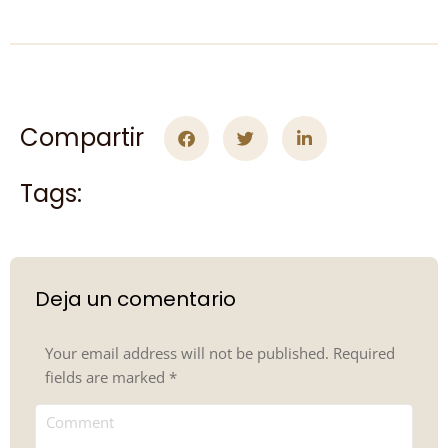
Compartir
Tags:
Deja un comentario
Your email address will not be published. Required
fields are marked
*
Comment