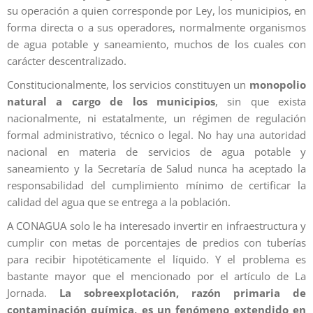
su operación a quien corresponde por Ley, los municipios, en
forma directa o a sus operadores, normalmente organismos
de agua potable y saneamiento, muchos de los cuales con
carácter descentralizado.
Constitucionalmente, los servicios constituyen un
monopolio
natural a cargo de los municipios
, sin que exista
nacionalmente, ni estatalmente, un régimen de regulación
formal administrativo, técnico o legal. No hay una autoridad
nacional en materia de servicios de agua potable y
saneamiento y la Secretaría de Salud nunca ha aceptado la
responsabilidad del cumplimiento mínimo de certificar la
calidad del agua que se entrega a la población.
A CONAGUA solo le ha interesado invertir en infraestructura y
cumplir con metas de porcentajes de predios con tuberías
para recibir hipotéticamente el líquido. Y el problema es
bastante mayor que el mencionado por el artículo de La
Jornada.
La sobreexplotación, razón primaria de
contaminación química, es un fenómeno extendido en