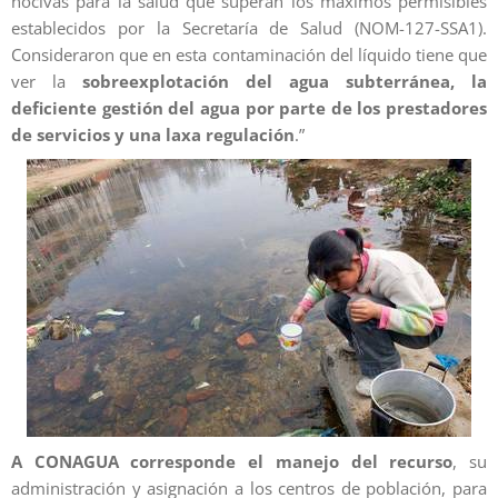
nocivas para la salud que superan los máximos permisibles
establecidos por la Secretaría de Salud (NOM-127-SSA1).
Consideraron que en esta contaminación del líquido tiene que
ver la
sobreexplotación del agua subterránea, la
deficiente gestión del agua por parte de los prestadores
de servicios y una laxa regulación
.”
A CONAGUA corresponde el manejo del recurso
, su
administración y asignación a los centros de población, para