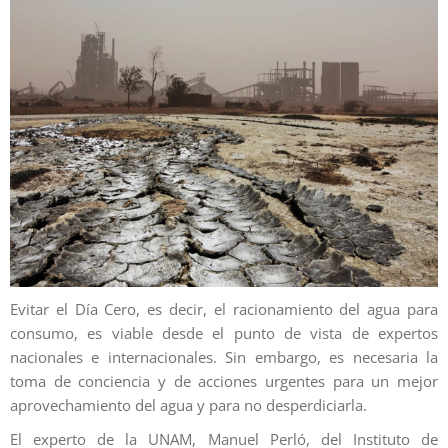
Evitar el Día Cero, es decir, el racionamiento del agua para
consumo, es viable desde el punto de vista de expertos
nacionales e internacionales. Sin embargo, es necesaria la
toma de conciencia y de acciones urgentes para un mejor
aprovechamiento del agua y para no desperdiciarla.
El experto de la UNAM, Manuel Perló, del Instituto de