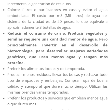
incrementa la generación de residuos.
Colocar filtros o purificadores en casa y evitar el agua
embotellada. El costo por m3 (Mil litros) de agua del
sistema de la ciudad es de 20 pesos, lo que equivale a
aproximadamente 3 botellas de agua.
Reducir el consumo de carne. Producir vegetales y
semillas requiere una cantidad menor de agua. Pero
principalmente, invertir en el desarrollo de
biotecnología, para desarrollar mejores variedades
genéticas, que usen menos agua y tengan más
proteína.
Preferir los alimentos locales y de temporada.
Producir menos residuos, llevar tus bolsas y rechazar todo
tipo de empaques y embalajes. Comprar ropa de buena
calidad y atemporal que dure mucho tiempo. Utilizar las
mismas prendas varias temporadas.
Preferir los productos y servicios que empleen menos agua
o que duren más.