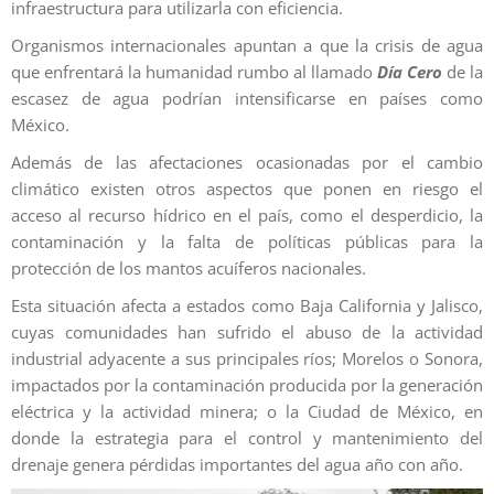
infraestructura para utilizarla con eficiencia.
Organismos internacionales apuntan a que la crisis de agua
que enfrentará la humanidad rumbo al llamado
Día Cero
de la
escasez de agua podrían intensificarse en países como
México.
Además de las afectaciones ocasionadas por el cambio
climático existen otros aspectos que ponen en riesgo el
acceso al recurso hídrico en el país, como el desperdicio, la
contaminación y la falta de políticas públicas para la
protección de los mantos acuíferos nacionales.
Esta situación afecta a estados como Baja California y Jalisco,
cuyas comunidades han sufrido el abuso de la actividad
industrial adyacente a sus principales ríos; Morelos o Sonora,
impactados por la contaminación producida por la generación
eléctrica y la actividad minera; o la Ciudad de México, en
donde la estrategia para el control y mantenimiento del
drenaje genera pérdidas importantes del agua año con año.