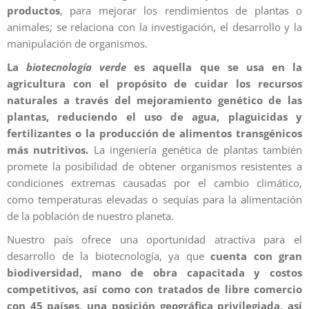
productos
, para mejorar los rendimientos de plantas o
animales; se relaciona con la investigación, el desarrollo y la
manipulación de organismos.
La
biotecnología verde
es aquella que se usa en la
agricultura con el propósito de cuidar los recursos
naturales a través del mejoramiento genético de las
plantas, reduciendo el uso de agua, plaguicidas y
fertilizantes o la producción de alimentos transgénicos
más nutritivos.
La ingeniería genética de plantas también
promete la posibilidad de obtener organismos resistentes a
condiciones extremas causadas por el cambio climático,
como temperaturas elevadas o sequías para la alimentación
de la población de nuestro planeta.
Nuestro país ofrece una oportunidad atractiva para el
desarrollo de la biotecnología, ya que
cuenta con gran
biodiversidad, mano de obra capacitada y costos
competitivos, así como con tratados de libre comercio
con 45 países, una posición geográfica privilegiada, así