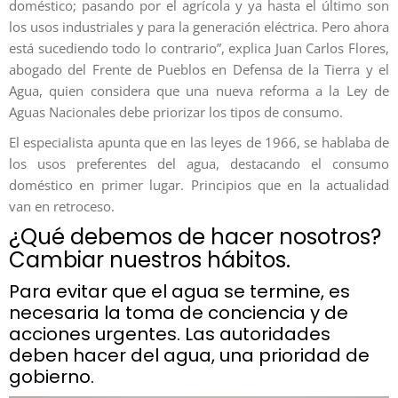
doméstico; pasando por el agrícola y ya hasta el último son
los usos industriales y para la generación eléctrica. Pero ahora
está sucediendo todo lo contrario”, explica Juan Carlos Flores,
abogado del Frente de Pueblos en Defensa de la Tierra y el
Agua, quien considera que una nueva reforma a la Ley de
Aguas Nacionales debe priorizar los tipos de consumo.
El especialista apunta que en las leyes de 1966, se hablaba de
los usos preferentes del agua, destacando el consumo
doméstico en primer lugar. Principios que en la actualidad
van en retroceso.
¿Qué debemos de hacer nosotros?
Cambiar nuestros hábitos.
Para evitar que el agua se termine, es
necesaria la toma de conciencia y de
acciones urgentes. Las autoridades
deben hacer del agua, una prioridad de
gobierno.