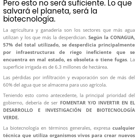
Pero esto no será suficiente. Lo que
salvará el planeta, será la
biotecnología.
La agricultura y ganadería son los sectores que más agua
utilizan y los que más la desperdician.
Según la CONAGUA,
57% del total utilizado, se desperdicia principalmente
por infraestructuras de riego ineficiente que se
encuentra en mal estado, es obsoleta o tiene fugas
. La
superficie irrigada es de 6.3 millones de hectárea.
Las pérdidas por infiltración y evaporación son de más del
60% del agua que se almacena para uso agrícola.
Teniendo esto como antecedente, la principal prioridad del
gobierno, debería de ser
FOMENTAR Y/O INVERTIR EN EL
DESARROLLO E INVESTIGACIÓN DE BIOTECNOLOGÍA
VERDE.
La biotecnología en términos generales, expresa
cualquier
técnica que utiliza organismos vivos para crear nuevos