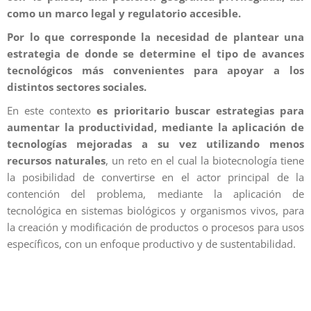
como un marco legal y regulatorio accesible.
Por lo que corresponde la necesidad de plantear una
estrategia de donde se determine el tipo de avances
tecnológicos más convenientes para apoyar a los
distintos sectores sociales.
En este contexto
es prioritario buscar estrategias para
aumentar la productividad, mediante la aplicación de
tecnologías mejoradas a su vez utilizando menos
recursos naturales
, un reto en el cual la biotecnología tiene
la posibilidad de convertirse en el actor principal de la
contención del problema, mediante la aplicación de
tecnológica en sistemas biológicos y organismos vivos, para
la creación y modificación de productos o procesos para usos
específicos, con un enfoque productivo y de sustentabilidad.