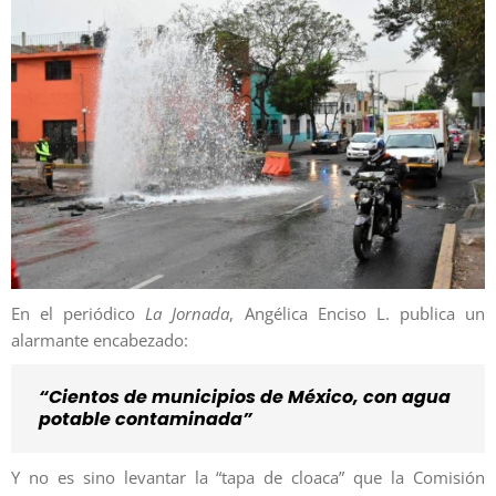
En el periódico
La Jornada
, Angélica Enciso L. publica un
alarmante encabezado:
“Cientos de municipios de México, con agua
potable contaminada”
Y no es sino levantar la “tapa de cloaca” que la Comisión