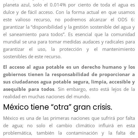
planeta azul, solo el 0.014% por ciento de toda el agua es
dulce y de fácil acceso. Con la forma actual en que usamos
este valioso recurso, no podremos alcanzar el ODS 6:
garantizar la “disponibilidad y la gestión sostenible del agua y
el saneamiento para todos”. Es esencial que la comunidad
mundial se una para tomar medidas audaces y radicales para
garantizar el uso, la protección y el mantenimiento
sostenibles de este recurso.
El acceso al agua potable es un derecho humano y los
gobiernos tienen la responsabilidad de proporcionar a
sus ciudadanos agua potable segura, limpia, accesible y
asequible para todos
. Sin embargo, esto está lejos de la
realidad en muchas naciones del mundo.
México tiene “otra” gran crisis.
México es una de las primeras naciones que sufrirá por falta
de agua; no solo el cambio climático influirá en esta
problemática, también la contaminación y la falta de