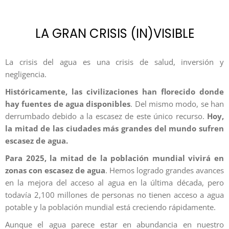
LA GRAN CRISIS (IN)VISIBLE
La crisis del agua es una crisis de salud, inversión y
negligencia.
Históricamente, las civilizaciones han florecido donde
hay fuentes de agua disponibles
. Del mismo modo, se han
derrumbado debido a la escasez de este único recurso.
Hoy,
la mitad de las ciudades más grandes del mundo sufren
escasez de agua.
Para 2025, la mitad de la población mundial vivirá en
zonas con escasez de agua
. Hemos logrado grandes avances
en la mejora del acceso al agua en la última década, pero
todavía 2,100 millones de personas no tienen acceso a agua
potable y la población mundial está creciendo rápidamente.
Aunque el agua parece estar en abundancia en nuestro