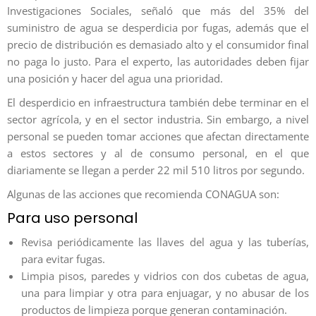
Investigaciones Sociales, señaló que más del 35% del
suministro de agua se desperdicia por fugas, además que el
precio de distribución es demasiado alto y el consumidor final
no paga lo justo. Para el experto, las autoridades deben fijar
una posición y hacer del agua una prioridad.
El desperdicio en infraestructura también debe terminar en el
sector agrícola, y en el sector industria. Sin embargo, a nivel
personal se pueden tomar acciones que afectan directamente
a estos sectores y al de consumo personal, en el que
diariamente se llegan a perder 22 mil 510 litros por segundo.
Algunas de las acciones que recomienda CONAGUA son:
Para uso personal
Revisa periódicamente las llaves del agua y las tuberías,
para evitar fugas.
Limpia pisos, paredes y vidrios con dos cubetas de agua,
una para limpiar y otra para enjuagar, y no abusar de los
productos de limpieza porque generan contaminación.