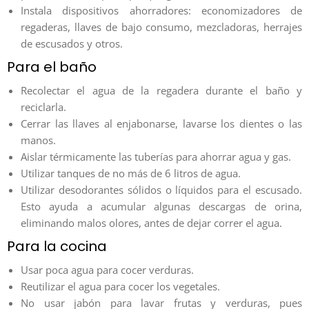
Instala dispositivos ahorradores: economizadores de
regaderas, llaves de bajo consumo, mezcladoras, herrajes
de escusados y otros.
Para el baño
Recolectar el agua de la regadera durante el baño y
reciclarla.
Cerrar las llaves al enjabonarse, lavarse los dientes o las
manos.
Aislar térmicamente las tuberías para ahorrar agua y gas.
Utilizar tanques de no más de 6 litros de agua.
Utilizar desodorantes sólidos o líquidos para el escusado.
Esto ayuda a acumular algunas descargas de orina,
eliminando malos olores, antes de dejar correr el agua.
Para la cocina
Usar poca agua para cocer verduras.
Reutilizar el agua para cocer los vegetales.
No usar jabón para lavar frutas y verduras, pues