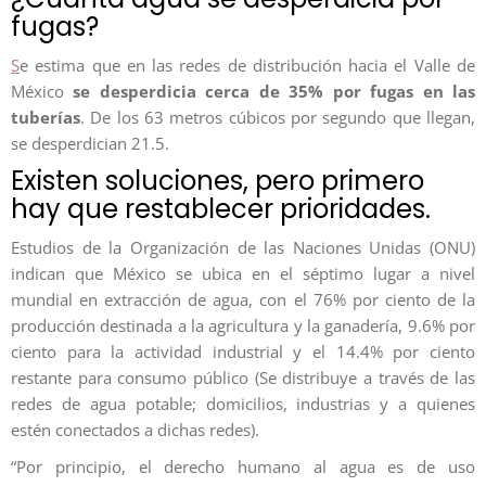
fugas?
S
e estima que en las redes de distribución hacia el Valle de
México
se desperdicia cerca de 35% por fugas en las
tuberías
. De los 63 metros cúbicos por segundo que llegan,
se desperdician 21.5.
Existen soluciones, pero primero
hay que restablecer prioridades.
Estudios de la Organización de las Naciones Unidas (ONU)
indican que México se ubica en el séptimo lugar a nivel
mundial en extracción de agua, con el 76% por ciento de la
producción destinada a la agricultura y la ganadería, 9.6% por
ciento para la actividad industrial y el 14.4% por ciento
restante para consumo público (Se distribuye a través de las
redes de agua potable; domicilios, industrias y a quienes
estén conectados a dichas redes).
“P
or principio, el derecho humano al agua es de uso