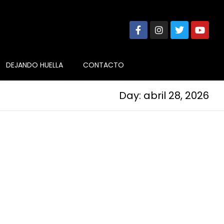
DEJANDO HUELLA
CONTACTO
Day: abril 28, 2026