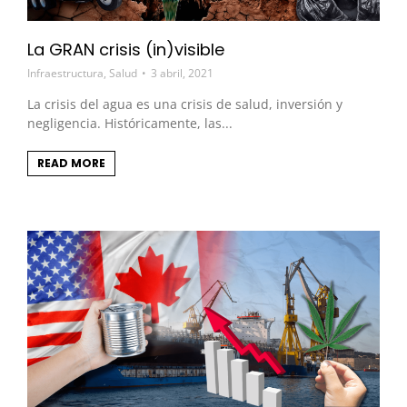
La GRAN crisis (in)visible
Infraestructura
,
Salud
3 abril, 2021
La crisis del agua es una crisis de salud, inversión y
negligencia. Históricamente, las...
READ MORE