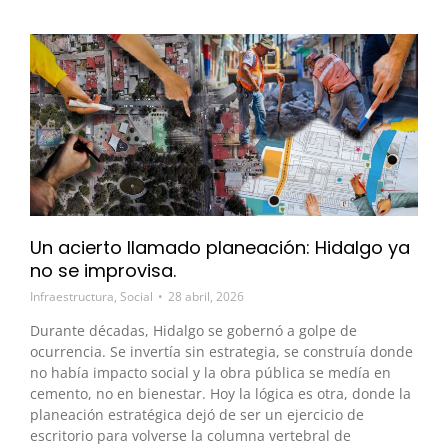
Un acierto llamado planeación: Hidalgo ya
no se improvisa.
Infraestructura
,
Social
28 abril, 2026
Durante décadas, Hidalgo se gobernó a golpe de
ocurrencia. Se invertía sin estrategia, se construía donde
no había impacto social y la obra pública se medía en
cemento, no en bienestar. Hoy la lógica es otra, donde la
planeación estratégica dejó de ser un ejercicio de
escritorio para volverse la columna vertebral de