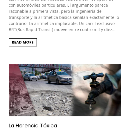
con automóviles particulares. El argumento parece
razonable a primera vista, pero la ingeniería de
transporte y la aritmética básica señalan exactamente lo
contrario. La aritmética implacable. Un carril exclusivo
BRT(Bus Rapid Transit) mueve entre cuatro mil y diez…
READ MORE
La Herencia Tóxica