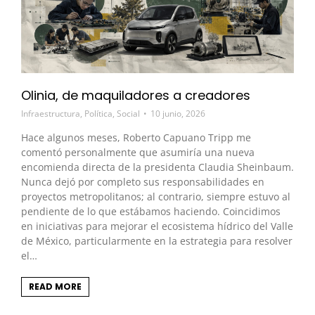
Olinia, de maquiladores a creadores
Infraestructura
,
Política
,
Social
10 junio, 2026
Hace algunos meses, Roberto Capuano Tripp me
comentó personalmente que asumiría una nueva
encomienda directa de la presidenta Claudia Sheinbaum.
Nunca dejó por completo sus responsabilidades en
proyectos metropolitanos; al contrario, siempre estuvo al
pendiente de lo que estábamos haciendo. Coincidimos
en iniciativas para mejorar el ecosistema hídrico del Valle
de México, particularmente en la estrategia para resolver
el…
READ MORE