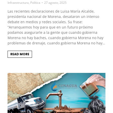
Infraestructura
,
Política
27 agosto, 2025
Las recientes declaraciones de Luisa María Alcalde,
presidenta nacional de Morena, desataron un intenso
debate en medios y redes sociales. Su frase:
“Arranquemos hoy para que en un futuro próximo
podamos asegurarle a la gente que cuando gobierna
Morena no hay baches, cuando gobierna Morena no hay
problemas de drenaje, cuando gobierna Morena no hay…
READ MORE